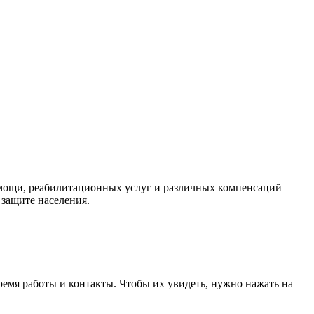
омощи, реабилитационных услуг и различных компенсаций
защите населения.
ремя работы и контакты. Чтобы их увидеть, нужно нажать на