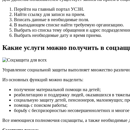
Перейти на главный портал УСЗН.
Найти ссылку для записи на прием.
Вписать данные в необходимые поля.
В выпадающем списке найти требуемую организацию.
Выбрать из списка тему обращения и адрес подразделения
Выбрать необходимые дату и время приема.
Какие услуги можно получить в соцзащ
Управление социальной защиты выполняет множество различны
Из основных функций можно выделить:
получение материальной помощи на детей;
реабилитацию и поддержку людей, оказавшихся в тяжел
социальную защиту детей, пенсионеров, малоимущих; п
помощь с поиском работы;
борьбу с беспризорностью несовершеннолетних и многое 
Все имеющиеся полномочия соцзащиты, а также необходимые 