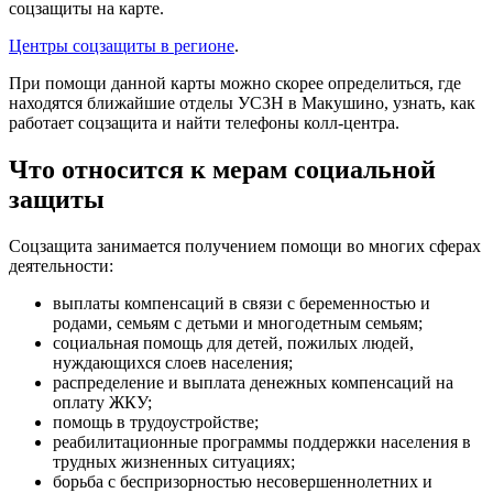
соцзащиты на карте.
Центры соцзащиты в регионе
.
При помощи данной карты можно скорее определиться, где
находятся ближайшие отделы УСЗН в Макушино, узнать, как
работает соцзащита и найти телефоны колл-центра.
Что относится к мерам социальной
защиты
Соцзащита занимается получением помощи во многих сферах
деятельности:
выплаты компенсаций в связи с беременностью и
родами, семьям с детьми и многодетным семьям;
социальная помощь для детей, пожилых людей,
нуждающихся слоев населения;
распределение и выплата денежных компенсаций на
оплату ЖКУ;
помощь в трудоустройстве;
реабилитационные программы поддержки населения в
трудных жизненных ситуациях;
борьба с беспризорностью несовершеннолетних и