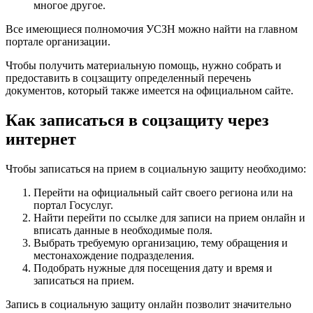
многое другое.
Все имеющиеся полномочия УСЗН можно найти на главном
портале организации.
Чтобы получить материальную помощь, нужно собрать и
предоставить в соцзащиту определенный перечень
документов, который также имеется на официальном сайте.
Как записаться в соцзащиту через
интернет
Чтобы записаться на прием в социальную защиту необходимо:
Перейти на официальный сайт своего региона или на
портал Госуслуг.
Найти перейти по ссылке для записи на прием онлайн и
вписать данные в необходимые поля.
Выбрать требуемую организацию, тему обращения и
местонахождение подразделения.
Подобрать нужные для посещения дату и время и
записаться на прием.
Запись в социальную защиту онлайн позволит значительно