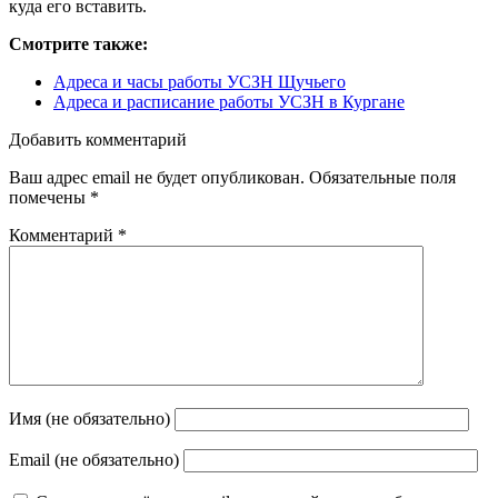
куда его вставить.
Смотрите также:
Адреса и часы работы УСЗН Щучьего
Адреса и расписание работы УСЗН в Кургане
Добавить комментарий
Ваш адрес email не будет опубликован.
Обязательные поля
помечены
*
Комментарий
*
Имя (не обязательно)
Email (не обязательно)