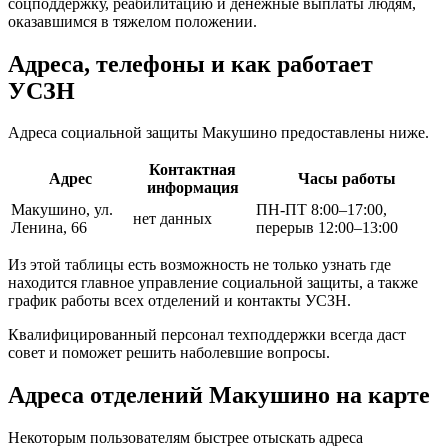
соцподдержку, реабилитацию и денежные выплаты людям,
оказавшимся в тяжелом положении.
Адреса, телефоны и как работает
УСЗН
Адреса социальной защиты Макушино предоставлены ниже.
Контактная
Адрес
Часы работы
информация
Макушино, ул.
ПН-ПТ 8:00–17:00,
нет данных
Ленина, 66
перерыв 12:00–13:00
Из этой таблицы есть возможность не только узнать где
находится главное управление социальной защиты, а также
график работы всех отделений и контакты УСЗН.
Квалифицированный персонал техподдержки всегда даст
совет и поможет решить наболевшие вопросы.
Адреса отделений Макушино на карте
Некоторым пользователям быстрее отыскать адреса