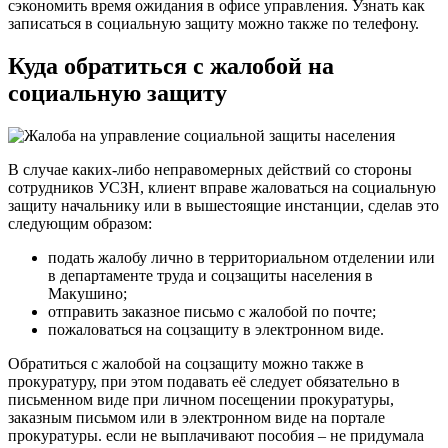
сэкономить время ожидания в офисе управления. Узнать как
записаться в социальную защиту можно также по телефону.
Куда обратиться с жалобой на
социальную защиту
В случае каких-либо неправомерных действий со стороны
сотрудников УСЗН, клиент вправе жаловаться на социальную
защиту начальнику или в вышестоящие инстанции, сделав это
следующим образом:
подать жалобу лично в территориальном отделении или
в департаменте труда и соцзащиты населения в
Макушино;
отправить заказное письмо с жалобой по почте;
пожаловаться на соцзащиту в электронном виде.
Обратиться с жалобой на соцзащиту можно также в
прокуратуру, при этом подавать её следует обязательно в
письменном виде при личном посещении прокуратуры,
заказным письмом или в электронном виде на портале
прокуратуры. если не выплачивают пособия – не придумала