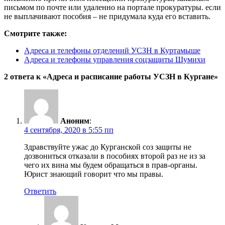
письмом по почте или удаленно на портале прокуратуры. если
не выплачивают пособия – не придумала куда его вставить.
Смотрите также:
Адреса и телефоны отделений УСЗН в Куртамыше
Адреса и телефоны управления соцзащиты Шумихи
2 ответа к «Адреса и расписание работы УСЗН в Кургане»
Аноним
:
4 сентября, 2020 в 5:55 пп
Здравствуйте ужас до Курганской соз защиты не
дозвониться отказали в пособиях второй раз не из за
чего их вина мы будем обращаться в прав-органы.
Юрист знающий говорит что мы правы.
Ответить