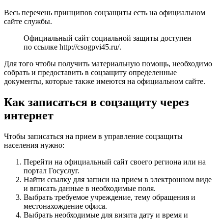
Весь перечень принципов соцзащиты есть на официальном
сайте службы.
Официальный сайт социальной защиты доступен
по ссылке
http://csogpvi45.ru/
.
Для того чтобы получить материальную помощь, необходимо
собрать и предоставить в соцзащиту определенные
документы, которые также имеются на официальном сайте.
Как записаться в соцзащиту через
интернет
Чтобы записаться на прием в управление соцзащиты
населения нужно:
Перейти на официальный сайт своего региона или на
портал Госуслуг.
Найти ссылку для записи на прием в электронном виде
и вписать данные в необходимые поля.
Выбрать требуемое учреждение, тему обращения и
местонахождение офиса.
Выбрать необходимые для визита дату и время и