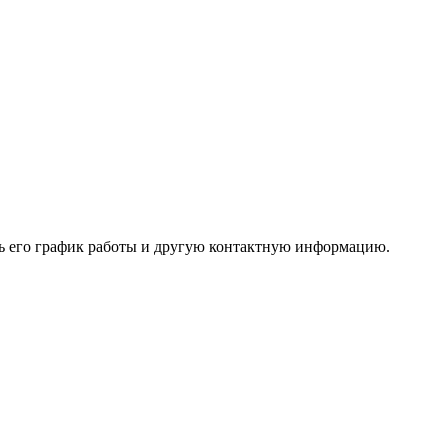
ть его график работы и другую контактную информацию.