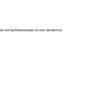
ми востребованными из них являются: