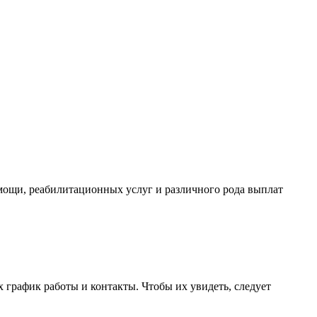
мощи, реабилитационных услуг и различного рода выплат
 график работы и контакты. Чтобы их увидеть, следует