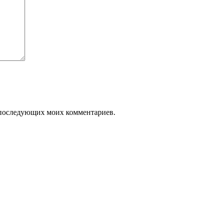
ля последующих моих комментариев.