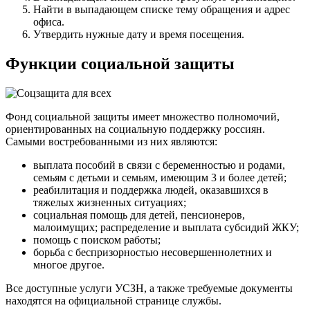
Найти в выпадающем списке тему обращения и адрес
офиса.
Утвердить нужные дату и время посещения.
Функции социальной защиты
Фонд социальной защиты имеет множество полномочий,
ориентированных на социальную поддержку россиян.
Самыми востребованными из них являются:
выплата пособий в связи с беременностью и родами,
семьям с детьми и семьям, имеющим 3 и более детей;
реабилитация и поддержка людей, оказавшихся в
тяжелых жизненных ситуациях;
социальная помощь для детей, пенсионеров,
малоимущих; распределение и выплата субсидий ЖКУ;
помощь с поиском работы;
борьба с беспризорностью несовершеннолетних и
многое другое.
Все доступные услуги УСЗН, а также требуемые документы
находятся на официальной странице службы.