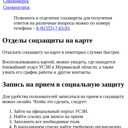
Североморск
Снежногорск
Позвонить в отделение соцзащиты для получения
ответов на различные вопросы можно по номеру
телефона –
8 (81555) 7-63-93
.
Отделы соцзащиты на карте
Отыскать соцзащиту на карте в некоторых случаях быстрее.
Воспользовавшись картой, можно увидеть, где находится
ближайший отдел УСЗН в Мурманской области, а также
узнать его график работы и другие контакты.
Запись на прием в социальную защиту
Для удобства пользователей записаться на прием в соцзащиту
можно онлайн. Чтобы это сделать, следует:
Зайти на официальный портал УСЗН.
Найти ссылку для записи на прием.
Заполнить все необходимые поля.
В выпадающем списке найти требуемую организацию.