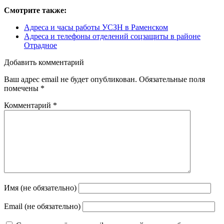
Смотрите также:
Адреса и часы работы УСЗН в Раменском
Адреса и телефоны отделений соцзащиты в районе
Отрадное
Добавить комментарий
Ваш адрес email не будет опубликован.
Обязательные поля
помечены
*
Комментарий
*
Имя (не обязательно)
Email (не обязательно)