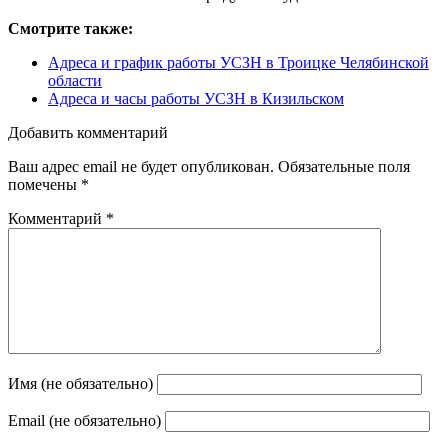
Смотрите также:
Адреса и график работы УСЗН в Троицке Челябинской
области
Адреса и часы работы УСЗН в Кизильском
Добавить комментарий
Ваш адрес email не будет опубликован.
Обязательные поля
помечены
*
Комментарий
*
Имя (не обязательно)
Email (не обязательно)