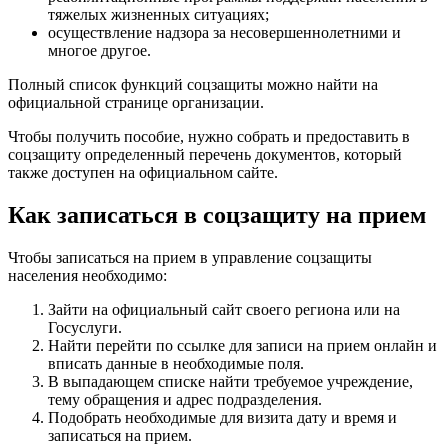
тяжелых жизненных ситуациях;
осуществление надзора за несовершеннолетними и
многое другое.
Полный список функций соцзащиты можно найти на
официальной странице организации.
Чтобы получить пособие, нужно собрать и предоставить в
соцзащиту определенный перечень документов, который
также доступен на официальном сайте.
Как записаться в соцзащиту на прием
Чтобы записаться на прием в управление соцзащиты
населения необходимо:
Зайти на официальный сайт своего региона или на
Госуслуги.
Найти перейти по ссылке для записи на прием онлайн и
вписать данные в необходимые поля.
В выпадающем списке найти требуемое учреждение,
тему обращения и адрес подразделения.
Подобрать необходимые для визита дату и время и
записаться на прием.