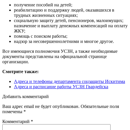
получение пособий на детей;
реабилитацию и поддержку людей, оказавшихся в
трудных жизненных ситуациях;
социальную защиту детей, пенсионеров, малоимущих;
назначение и выплату денежных компенсаций на оплату
ЖКУ;
помощь с поиском работы;
надзор за несовершеннолетними и многое другое.
Все имеющиеся полномочия УСЗН, а также необходимые
документы представлены на официальной странице
организации.
Смотрите также:
Адреса и телефоны департамента соцзащиты Искитима
Адреса и расписание работы УСЗН Гвардейска
Добавить комментарий
Ваш адрес email не будет опубликован.
Обязательные поля
помечены
*
Комментарий
*