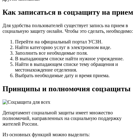
Как записаться в соцзащиту на прием
Для удобства пользователей существует запись на прием в
социальную защиту онлайн. Чтобы это сделать, необходимо:
Перейти на официальный портал УСЗН.
Найти категорию услуг в электронном виде.
Заполнить все необходимые поля.
В выпадающем списке найти нужное учреждение.
Найти в выпадающем списке тему обращения и
местонахождение отделения.
Выбрать необходимые дату и время приема.
Принципы и полномочия соцзащиты
Департамент социальной защиты имеет множество
полномочий, направленных на социальную поддержку
жителей России.
Из основных функций можно выделить: