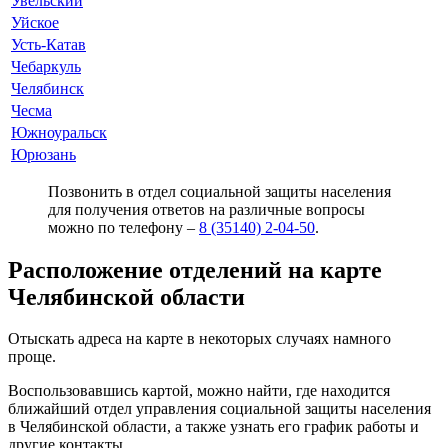
Увельский
Уйское
Усть-Катав
Чебаркуль
Челябинск
Чесма
Южноуральск
Юрюзань
Позвонить в отдел социальной защиты населения
для получения ответов на различные вопросы
можно по телефону –
8 (35140) 2-04-50
.
Расположение отделений на карте
Челябинской области
Отыскать адреса на карте в некоторых случаях намного
проще.
Воспользовавшись картой, можно найти, где находится
ближайший отдел управления социальной защиты населения
в Челябинской области, а также узнать его график работы и
другие контакты.