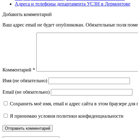
Адреса и телефоны департамента УСЗН в Лермонтове
Добавить комментарий
Ваш адрес email не будет опубликован.
Обязательные поля пом
Комментарий
*
Имя (не обязательно)
Email (не обязательно)
Сохранить моё имя, email и адрес сайта в этом браузере д
Я принимаю
условия политики конфиденциальности