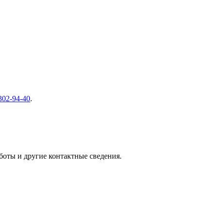
 302-94-40
.
оты и другие контактные сведения.