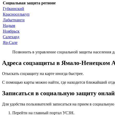
Социальная защита регионе
Губкинский
Красноселькуп
Лабытнанги
Надым
Ноябрьск
Салехард
Яр-Сале
Позвонить в управление социальной защиты населения д
Адреса соцзащиты в Ямало-Ненецком А
Отыскать соцзащиту на карте иногда быстрее.
С помощью карты можно найти, где находится ближайший отде
Записаться в социальную защиту онла
Для удобства пользователей записаться на прием в социальную
Перейти на главный портал УСЗН.