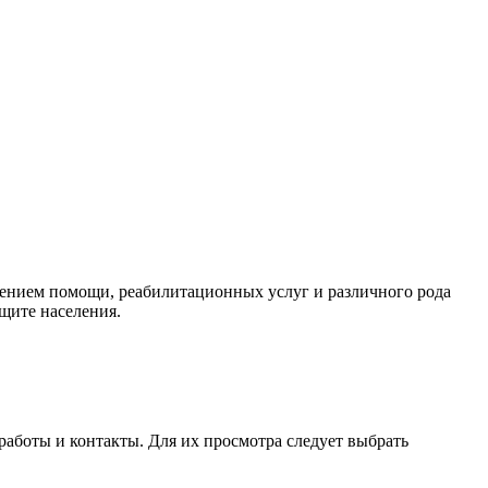
лением помощи, реабилитационных услуг и различного рода
щите населения.
работы и контакты. Для их просмотра следует выбрать