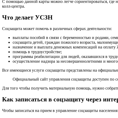
С помощью данной карты можно легче сориентироваться, где 
колл-центра.
Что делает УСЗН
Соцзащита может помочь в различных сферах деятельности:
выплаты пособий в связи с беременностью и родами, сем
соцзащита детей, граждан пожилого возраста, малоимущи
назначение и выплата денежных компенсаций на оплату
помощь в трудоустройстве;
программы реабилитации для людей, оказавшихся в труд
осуществление надзора за несовершеннолетними и многое
Все имеющиеся услуги соцзащиты представлены на официальн
Официальный сайт управления соцзащиты доступен по 
Для того чтобы получить материальную помощь, нужно собрат
Как записаться в соцзащиту через инте
Чтобы записаться на прием в управление соцзащиты населения