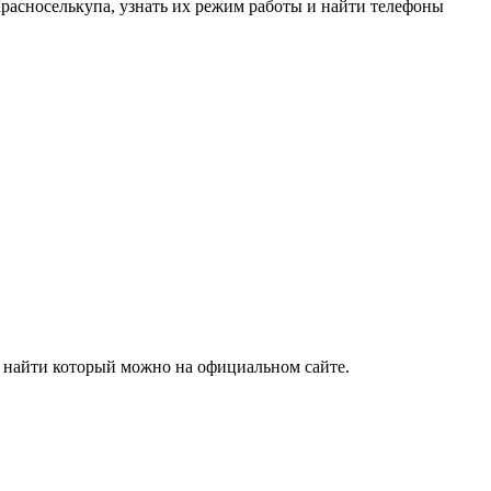
расноселькупа, узнать их режим работы и найти телефоны
, найти который можно на официальном сайте.