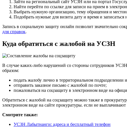
Зайти на региональный сайт УСЗН или на портал Госуслу
Найти перейти по ссылке для записи на прием в электро
Выбрать нужную организацию, тему обращения и местон
Подобрать нужные для визита дату и время и записаться 
Запись в социальную защиту онлайн позволит значительно сок
для справок
.
Куда обратиться с жалобой на УСЗН
В случае каких-либо нарушений со стороны сотрудников УСЗН
образом:
подать жалобу лично в территориальном подразделении 
отправить заказное письмо с жалобой по почте;
пожаловаться на соцзащиту в электронном виде на офиц
Обратиться с жалобой на соцзащиту можно также в прокуратур
электронном виде на сайте прокуратуры. если не выплачивают 
Смотрите также:
УСЗН Лабытнанги: адреса и бесплатный телефон