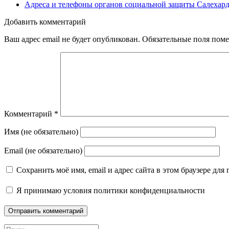
Адреса и телефоны органов социальной защиты Салехар
Добавить комментарий
Ваш адрес email не будет опубликован.
Обязательные поля пом
Комментарий
*
Имя (не обязательно)
Email (не обязательно)
Сохранить моё имя, email и адрес сайта в этом браузере д
Я принимаю
условия политики конфиденциальности
Поиск