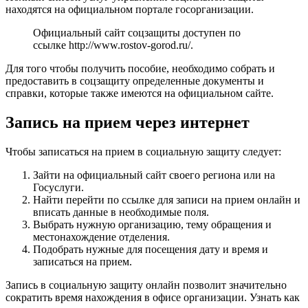
находятся на официальном портале госорганизации.
Официальный сайт соцзащиты доступен по
ссылке
http://www.rostov-gorod.ru/
.
Для того чтобы получить пособие, необходимо собрать и
предоставить в соцзащиту определенные документы и
справки, которые также имеются на официальном сайте.
Запись на прием через интернет
Чтобы записаться на прием в социальную защиту следует:
Зайти на официальный сайт своего региона или на
Госуслуги.
Найти перейти по ссылке для записи на прием онлайн и
вписать данные в необходимые поля.
Выбрать нужную организацию, тему обращения и
местонахождение отделения.
Подобрать нужные для посещения дату и время и
записаться на прием.
Запись в социальную защиту онлайн позволит значительно
сократить время нахождения в офисе организации. Узнать как