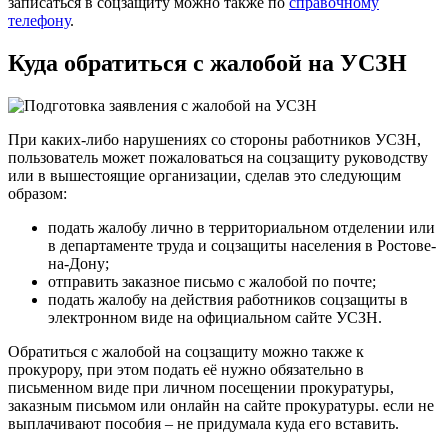
записаться в соцзащиту можно также по
справочному
телефону
.
Куда обратиться с жалобой на УСЗН
При каких-либо нарушениях со стороны работников УСЗН,
пользователь может пожаловаться на соцзащиту руководству
или в вышестоящие организации, сделав это следующим
образом:
подать жалобу лично в территориальном отделении или
в департаменте труда и соцзащиты населения в Ростове-
на-Дону;
отправить заказное письмо с жалобой по почте;
подать жалобу на действия работников соцзащиты в
электронном виде на официальном сайте УСЗН.
Обратиться с жалобой на соцзащиту можно также к
прокурору, при этом подать её нужно обязательно в
письменном виде при личном посещении прокуратуры,
заказным письмом или онлайн на сайте прокуратуры. если не
выплачивают пособия – не придумала куда его вставить.