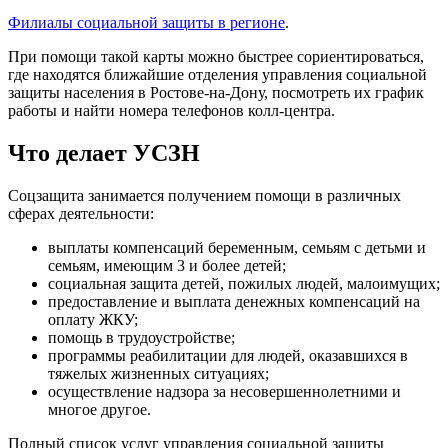
Филиалы социальной защиты в регионе
.
При помощи такой карты можно быстрее сориентироваться,
где находятся ближайшие отделения управления социальной
защиты населения в Ростове-на-Дону, посмотреть их график
работы и найти номера телефонов колл-центра.
Что делает УСЗН
Соцзащита занимается получением помощи в различных
сферах деятельности:
выплаты компенсаций беременным, семьям с детьми и
семьям, имеющим 3 и более детей;
социальная защита детей, пожилых людей, малоимущих;
предоставление и выплата денежных компенсаций на
оплату ЖКУ;
помощь в трудоустройстве;
программы реабилитации для людей, оказавшихся в
тяжелых жизненных ситуациях;
осуществление надзора за несовершеннолетними и
многое другое.
Полный список услуг управления социальной защиты