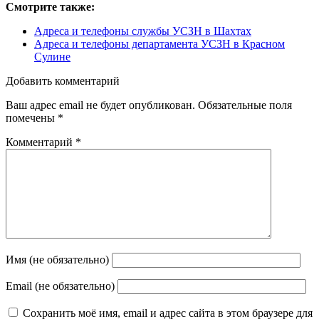
Смотрите также:
Адреса и телефоны службы УСЗН в Шахтах
Адреса и телефоны департамента УСЗН в Красном
Сулине
Добавить комментарий
Ваш адрес email не будет опубликован.
Обязательные поля
помечены
*
Комментарий
*
Имя (не обязательно)
Email (не обязательно)
Сохранить моё имя, email и адрес сайта в этом браузере для