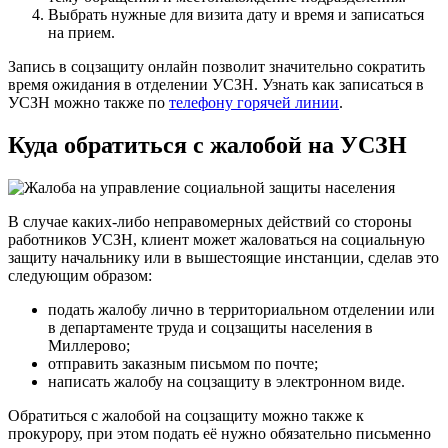
Выбрать нужные для визита дату и время и записаться
на прием.
Запись в соцзащиту онлайн позволит значительно сократить
время ожидания в отделении УСЗН. Узнать как записаться в
УСЗН можно также по
телефону горячей линии
.
Куда обратиться с жалобой на УСЗН
В случае каких-либо неправомерных действий со стороны
работников УСЗН, клиент может жаловаться на социальную
защиту начальнику или в вышестоящие инстанции, сделав это
следующим образом:
подать жалобу лично в территориальном отделении или
в департаменте труда и соцзащиты населения в
Миллерово;
отправить заказным письмом по почте;
написать жалобу на соцзащиту в электронном виде.
Обратиться с жалобой на соцзащиту можно также к
прокурору, при этом подать её нужно обязательно письменно