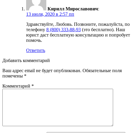
Кирилл Мирославович
:
13 июля, 2020 в 2:57 пп
Здравствуйте, Любовь. Позвоните, пожалуйста, по
телефону
8 (800) 333-88-93
(это бесплатно). Наш
юрист даст бесплатную консультацию и попробует
помочь.
Ответить
Добавить комментарий
Ваш адрес email не будет опубликован.
Обязательные поля
помечены
*
Комментарий
*