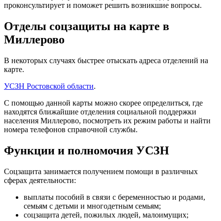
проконсультирует и поможет решить возникшие вопросы.
Отделы соцзащиты на карте в
Миллерово
В некоторых случаях быстрее отыскать адреса отделений на
карте.
УСЗН Ростовской области
.
С помощью данной карты можно скорее определиться, где
находятся ближайшие отделения социальной поддержки
населения Миллерово, посмотреть их режим работы и найти
номера телефонов справочной службы.
Функции и полномочия УСЗН
Соцзащита занимается получением помощи в различных
сферах деятельности:
выплаты пособий в связи с беременностью и родами,
семьям с детьми и многодетным семьям;
соцзащита детей, пожилых людей, малоимущих;