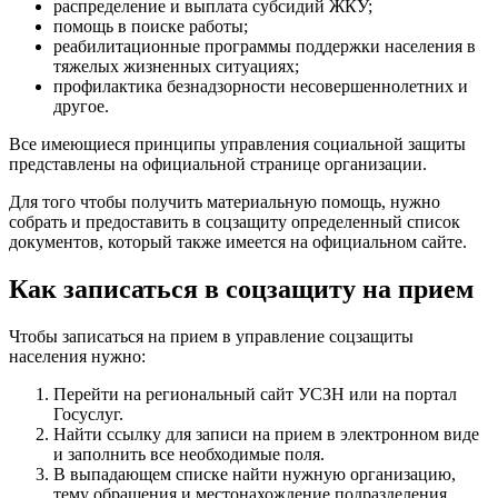
распределение и выплата субсидий ЖКУ;
помощь в поиске работы;
реабилитационные программы поддержки населения в
тяжелых жизненных ситуациях;
профилактика безнадзорности несовершеннолетних и
другое.
Все имеющиеся принципы управления социальной защиты
представлены на официальной странице организации.
Для того чтобы получить материальную помощь, нужно
собрать и предоставить в соцзащиту определенный список
документов, который также имеется на официальном сайте.
Как записаться в соцзащиту на прием
Чтобы записаться на прием в управление соцзащиты
населения нужно:
Перейти на региональный сайт УСЗН или на портал
Госуслуг.
Найти ссылку для записи на прием в электронном виде
и заполнить все необходимые поля.
В выпадающем списке найти нужную организацию,
тему обращения и местонахождение подразделения.