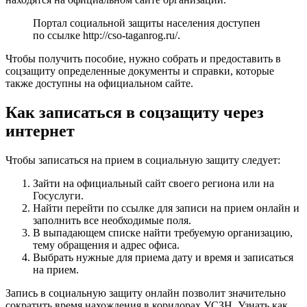
Портал социальной защиты населения доступен
по ссылке
http://cso-taganrog.ru/
.
Чтобы получить пособие, нужно собрать и предоставить в
соцзащиту определенные документы и справки, которые
также доступны на официальном сайте.
Как записаться в соцзащиту через
интернет
Чтобы записаться на прием в социальную защиту следует:
Зайти на официальный сайт своего региона или на
Госуслуги.
Найти перейти по ссылке для записи на прием онлайн и
заполнить все необходимые поля.
В выпадающем списке найти требуемую организацию,
тему обращения и адрес офиса.
Выбрать нужные для приема дату и время и записаться
на прием.
Запись в социальную защиту онлайн позволит значительно
сократить время нахождения в коридорах УСЗН. Узнать как