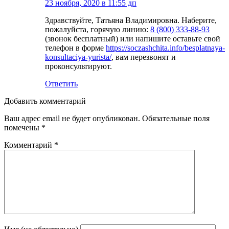
23 ноября, 2020 в 11:55 дп
Здравствуйте, Татьяна Владимировна. Наберите,
пожалуйста, горячую линию:
8 (800) 333-88-93
(звонок бесплатный) или напишите оставьте свой
телефон в форме
https://soczashchita.info/besplatnaya-
konsultaciya-yurista/
, вам перезвонят и
проконсультируют.
Ответить
Добавить комментарий
Ваш адрес email не будет опубликован.
Обязательные поля
помечены
*
Комментарий
*