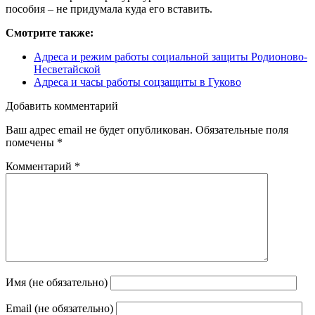
пособия – не придумала куда его вставить.
Смотрите также:
Адреса и режим работы социальной защиты Родионово-
Несветайской
Адреса и часы работы соцзащиты в Гуково
Добавить комментарий
Ваш адрес email не будет опубликован.
Обязательные поля
помечены
*
Комментарий
*
Имя (не обязательно)
Email (не обязательно)