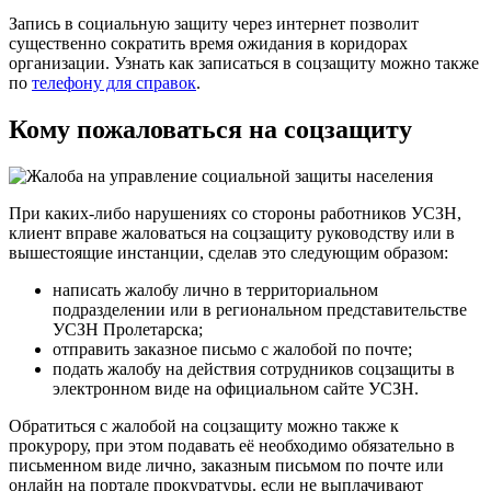
Запись в социальную защиту через интернет позволит
существенно сократить время ожидания в коридорах
организации. Узнать как записаться в соцзащиту можно также
по
телефону для справок
.
Кому пожаловаться на соцзащиту
При каких-либо нарушениях со стороны работников УСЗН,
клиент вправе жаловаться на соцзащиту руководству или в
вышестоящие инстанции, сделав это следующим образом:
написать жалобу лично в территориальном
подразделении или в региональном представительстве
УСЗН Пролетарска;
отправить заказное письмо с жалобой по почте;
подать жалобу на действия сотрудников соцзащиты в
электронном виде на официальном сайте УСЗН.
Обратиться с жалобой на соцзащиту можно также к
прокурору, при этом подавать её необходимо обязательно в
письменном виде лично, заказным письмом по почте или
онлайн на портале прокуратуры. если не выплачивают