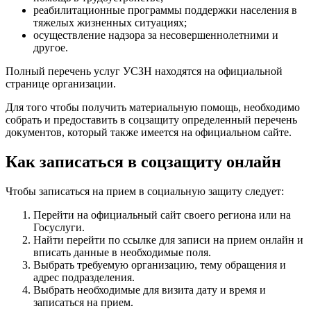
реабилитационные программы поддержки населения в
тяжелых жизненных ситуациях;
осуществление надзора за несовершеннолетними и
другое.
Полный перечень услуг УСЗН находятся на официальной
странице организации.
Для того чтобы получить материальную помощь, необходимо
собрать и предоставить в соцзащиту определенный перечень
документов, который также имеется на официальном сайте.
Как записаться в соцзащиту онлайн
Чтобы записаться на прием в социальную защиту следует:
Перейти на официальный сайт своего региона или на
Госуслуги.
Найти перейти по ссылке для записи на прием онлайн и
вписать данные в необходимые поля.
Выбрать требуемую организацию, тему обращения и
адрес подразделения.
Выбрать необходимые для визита дату и время и
записаться на прием.