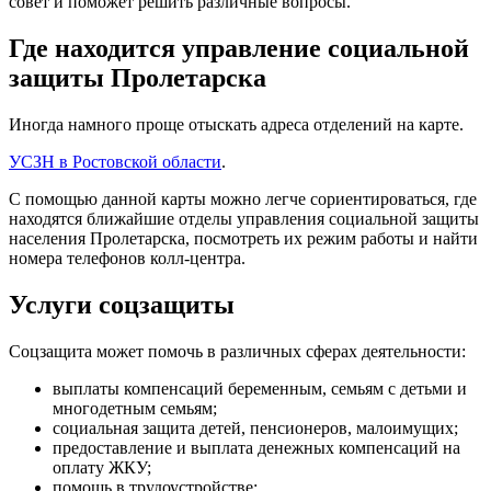
совет и поможет решить различные вопросы.
Где находится управление социальной
защиты Пролетарска
Иногда намного проще отыскать адреса отделений на карте.
УСЗН в Ростовской области
.
С помощью данной карты можно легче сориентироваться, где
находятся ближайшие отделы управления социальной защиты
населения Пролетарска, посмотреть их режим работы и найти
номера телефонов колл-центра.
Услуги соцзащиты
Соцзащита может помочь в различных сферах деятельности:
выплаты компенсаций беременным, семьям с детьми и
многодетным семьям;
социальная защита детей, пенсионеров, малоимущих;
предоставление и выплата денежных компенсаций на
оплату ЖКУ;
помощь в трудоустройстве;