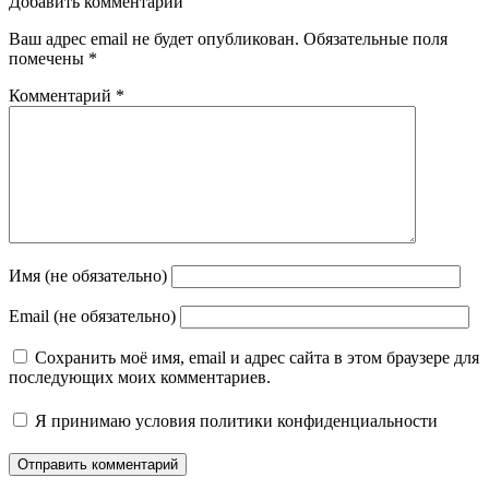
Добавить комментарий
Ваш адрес email не будет опубликован.
Обязательные поля
помечены
*
Комментарий
*
Имя (не обязательно)
Email (не обязательно)
Сохранить моё имя, email и адрес сайта в этом браузере для
последующих моих комментариев.
Я принимаю
условия политики конфиденциальности