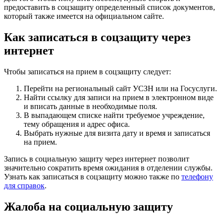
предоставить в соцзащиту определенный список документов,
который также имеется на официальном сайте.
Как записаться в соцзащиту через
интернет
Чтобы записаться на прием в соцзащиту следует:
Перейти на региональный сайт УСЗН или на Госуслуги.
Найти ссылку для записи на прием в электронном виде
и вписать данные в необходимые поля.
В выпадающем списке найти требуемое учреждение,
тему обращения и адрес офиса.
Выбрать нужные для визита дату и время и записаться
на прием.
Запись в социальную защиту через интернет позволит
значительно сократить время ожидания в отделении службы.
Узнать как записаться в соцзащиту можно также по
телефону
для справок
.
Жалоба на социальную защиту