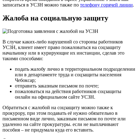
записаться в УСЗН можно также по
телефону горячей линии
.
Жалоба на социальную защиту
В случае каких-либо нарушений со стороны работников
УСЗН, клиент имеет право пожаловаться на соцзащиту
начальнику или в курирующие их инстанции, сделав это
такими способами:
подать жалобу лично в территориальном подразделении
или в департаменте труда и соцзащиты населения
Чебоксар;
отправить заказным письмом по почте;
пожаловаться на действия работников соцзащиты
онлайн на официальном сайте УСЗН.
Обратиться с жалобой на соцзащиту можно также к
прокурору, при этом подавать её нужно обязательно в
письменном виде лично, заказным письмом по почте или
удаленно на сайте прокуратуры. если не выплачивают
пособия – не придумала куда его вставить.