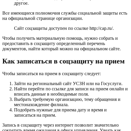
другое.
Все имеющиеся полномочия службы социальной защиты есть
на официальной странице организации.
Сайт соцзащиты доступен по ссылке
http://cap.ru/
.
Чтобы получить материальную помощь, нужно собрать и
предоставить в соцзащиту определенный перечень
документов, найти который можно на официальном сайте.
Как записаться в соцзащиту на прием
Чтобы записаться на прием в соцзащиту следует:
Зайти на региональный сайт УСЗН или на Госуслуги.
Найти перейти по ссылке для записи на прием онлайн и
вписать данные в необходимые поля.
Выбрать требуемую организацию, тему обращения и
местонахождение филиала.
Подобрать нужные для приема дату и время и
записаться на прием.
Запись в соцзащиту через интернет позволит значительно
сократить время ожидания в офисе управления. Узнать как