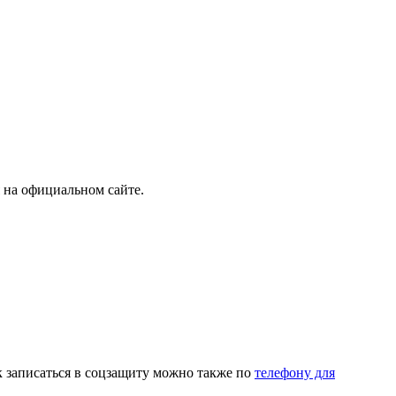
 на официальном сайте.
к записаться в соцзащиту можно также по
телефону для