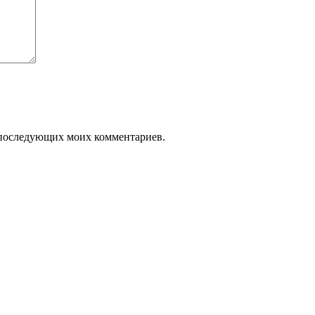
ля последующих моих комментариев.