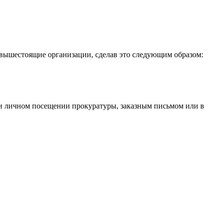
 вышестоящие организации, сделав это следующим образом:
при личном посещении прокуратуры, заказным письмом или в