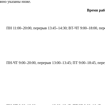
зино указаны ниже.
Время ра
ПН 11:00–20:00, перерыв 13:45–14:30; ВТ-ЧТ 9:00–18:00, пер
ПН-ЧТ 9:00–20:00, перерыв 13:00–13:45; ПТ 9:00–18:45, пере