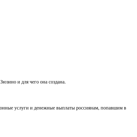
Зюзино и для чего она создана.
ионные услуги и денежные выплаты россиянам, попавшим в