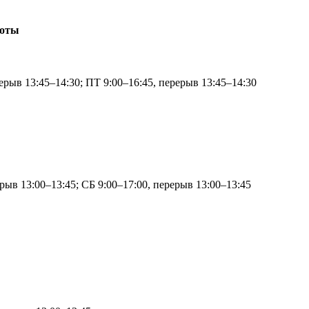
боты
ерыв 13:45–14:30; ПТ 9:00–16:45, перерыв 13:45–14:30
рыв 13:00–13:45; СБ 9:00–17:00, перерыв 13:00–13:45