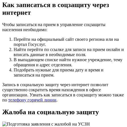
Как записаться в соцзащиту через
интернет
Чтобы записаться на прием в управление соцзащиты
населения необходимо:
Перейти на официальный сайт своего региона или на
портал Госуслуг.
Найти перейти по ссылке для записи на прием онлайн и
вписать данные в необходимые поля.
В выпадающем списке найти нужное учреждение, тему
обращения и адрес отделения.
Подобрать нужные для приема дату и время и
записаться на прием.
Запись в социальную защиту через интернет позволит
существенно сократить время нахождения в офисе
организации. Узнать как записаться в соцзащиту можно также
по
телефону горячей линии
.
Жалоба на социальную защиту