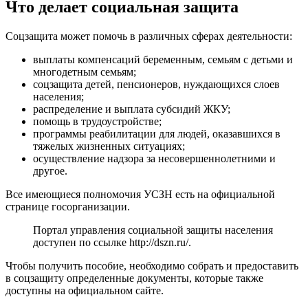
Что делает социальная защита
Соцзащита может помочь в различных сферах деятельности:
выплаты компенсаций беременным, семьям с детьми и
многодетным семьям;
соцзащита детей, пенсионеров, нуждающихся слоев
населения;
распределение и выплата субсидий ЖКУ;
помощь в трудоустройстве;
программы реабилитации для людей, оказавшихся в
тяжелых жизненных ситуациях;
осуществление надзора за несовершеннолетними и
другое.
Все имеющиеся полномочия УСЗН есть на официальной
странице госорганизации.
Портал управления социальной защиты населения
доступен по ссылке
http://dszn.ru/
.
Чтобы получить пособие, необходимо собрать и предоставить
в соцзащиту определенные документы, которые также
доступны на официальном сайте.