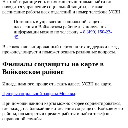
На этой странице есть возможность не только найти где
находится управление социальной защиты, а также
расписание работы всех отделений и номер телефона УСЗН.
Позвонить в управление социальной защиты
населения в Войковском районе для получения
информации можно по телефону –
8 (499) 150-23-
45
.
Высококвалифицированный персонал техподдержки всегда
проконсультирует и поможет решить различные вопросы.
Филиалы соцзащиты на карте в
Войковском районе
Иногда намного проще отыскать адреса УСЗН на карте.
Центры социальной защиты Москвы
.
При помощи данной карты можно скорее сориентироваться,
где находятся ближайшие отделения соцзащиты Войковского
района, посмотреть их режим работы и найти телефоны
справочной службы.