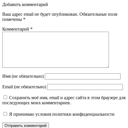
Добавить комментарий
Ваш адрес email не будет опубликован.
Обязательные поля
помечены
*
Комментарий
*
Имя (не обязательно)
Email (не обязательно)
Сохранить моё имя, email и адрес сайта в этом браузере для
последующих моих комментариев.
Я принимаю
условия политики конфиденциальности