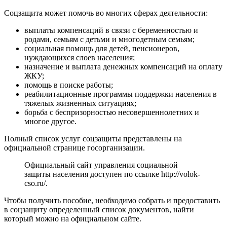
Соцзащита может помочь во многих сферах деятельности:
выплаты компенсаций в связи с беременностью и
родами, семьям с детьми и многодетным семьям;
социальная помощь для детей, пенсионеров,
нуждающихся слоев населения;
назначение и выплата денежных компенсаций на оплату
ЖКУ;
помощь в поиске работы;
реабилитационные программы поддержки населения в
тяжелых жизненных ситуациях;
борьба с беспризорностью несовершеннолетних и
многое другое.
Полный список услуг соцзащиты представлены на
официальной странице госорганизации.
Официальный сайт управления социальной
защиты населения доступен по ссылке
http://volok-
cso.ru/
.
Чтобы получить пособие, необходимо собрать и предоставить
в соцзащиту определенный список документов, найти
который можно на официальном сайте.