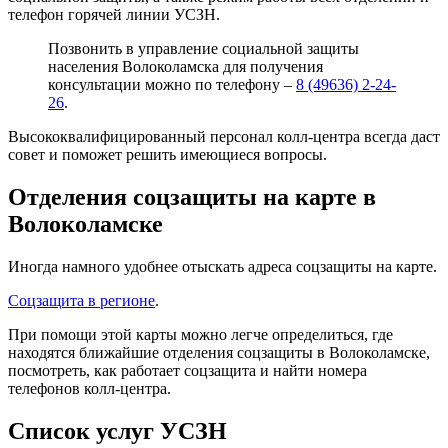
телефон горячей линии УСЗН.
Позвонить в управление социальной защиты
населения Волоколамска для получения
консультации можно по телефону –
8 (49636) 2-24-
26
.
Высококвалифицированный персонал колл-центра всегда даст
совет и поможет решить имеющиеся вопросы.
Отделения соцзащиты на карте в
Волоколамске
Иногда намного удобнее отыскать адреса соцзащиты на карте.
Соцзащита в регионе
.
При помощи этой карты можно легче определиться, где
находятся ближайшие отделения соцзащиты в Волоколамске,
посмотреть, как работает соцзащита и найти номера
телефонов колл-центра.
Список услуг УСЗН