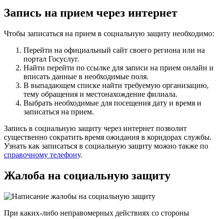
Запись на прием через интернет
Чтобы записаться на прием в социальную защиту необходимо:
Перейти на официальный сайт своего региона или на
портал Госуслуг.
Найти перейти по ссылке для записи на прием онлайн и
вписать данные в необходимые поля.
В выпадающем списке найти требуемую организацию,
тему обращения и местонахождение филиала.
Выбрать необходимые для посещения дату и время и
записаться на прием.
Запись в социальную защиту через интернет позволит
существенно сократить время ожидания в коридорах службы.
Узнать как записаться в социальную защиту можно также по
справочному телефону
.
Жалоба на социальную защиту
При каких-либо неправомерных действиях со стороны