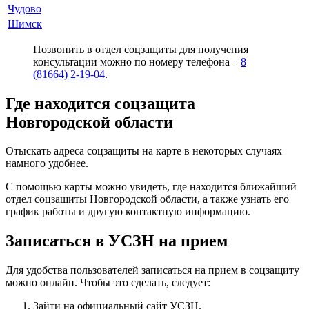
Чудово
Шимск
Позвонить в отдел соцзащиты для получения
консультации можно по номеру телефона –
8
(81664) 2-19-04
.
Где находится соцзащита
Новгородской области
Отыскать адреса соцзащиты на карте в некоторых случаях
намного удобнее.
С помощью карты можно увидеть, где находится ближайший
отдел соцзащиты Новгородской области, а также узнать его
график работы и другую контактную информацию.
Записаться в УСЗН на прием
Для удобства пользователей записаться на прием в соцзащиту
можно онлайн. Чтобы это сделать, следует:
Зайти на официальный сайт УСЗН.