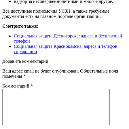
надзор за несовершеннолетними и многое другое.
Все доступные полномочия УСЗН, а также требуемые
документы есть на главном портале организации.
Смотрите также:
Социальная защита Десногорска: адреса и бесплатный
телефон
Социальная защита Краснокамска: адреса и телефон
справочной
Добавить комментарий
Ваш адрес email не будет опубликован.
Обязательные поля
помечены
*
Комментарий
*