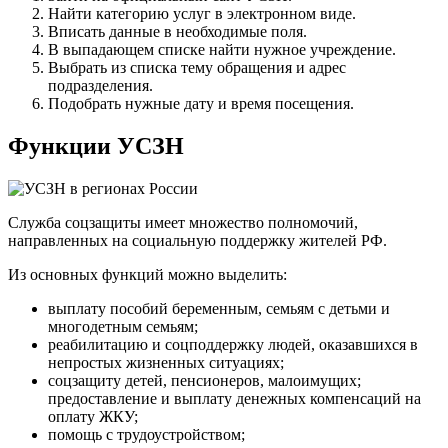
Найти категорию услуг в электронном виде.
Вписать данные в необходимые поля.
В выпадающем списке найти нужное учреждение.
Выбрать из списка тему обращения и адрес
подразделения.
Подобрать нужные дату и время посещения.
Функции УСЗН
Служба соцзащиты имеет множество полномочий,
направленных на социальную поддержку жителей РФ.
Из основных функций можно выделить:
выплату пособий беременным, семьям с детьми и
многодетным семьям;
реабилитацию и соцподдержку людей, оказавшихся в
непростых жизненных ситуациях;
соцзащиту детей, пенсионеров, малоимущих;
предоставление и выплату денежных компенсаций на
оплату ЖКУ;
помощь с трудоустройством;