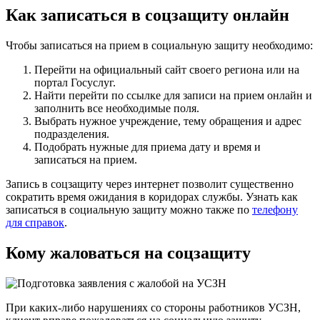
Как записаться в соцзащиту онлайн
Чтобы записаться на прием в социальную защиту необходимо:
Перейти на официальный сайт своего региона или на
портал Госуслуг.
Найти перейти по ссылке для записи на прием онлайн и
заполнить все необходимые поля.
Выбрать нужное учреждение, тему обращения и адрес
подразделения.
Подобрать нужные для приема дату и время и
записаться на прием.
Запись в соцзащиту через интернет позволит существенно
сократить время ожидания в коридорах службы. Узнать как
записаться в социальную защиту можно также по
телефону
для справок
.
Кому жаловаться на соцзащиту
При каких-либо нарушениях со стороны работников УСЗН,