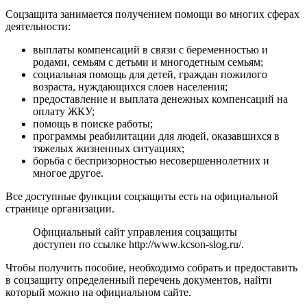
Соцзащита занимается получением помощи во многих сферах
деятельности:
выплаты компенсаций в связи с беременностью и
родами, семьям с детьми и многодетным семьям;
социальная помощь для детей, граждан пожилого
возраста, нуждающихся слоев населения;
предоставление и выплата денежных компенсаций на
оплату ЖКУ;
помощь в поиске работы;
программы реабилитации для людей, оказавшихся в
тяжелых жизненных ситуациях;
борьба с беспризорностью несовершеннолетних и
многое другое.
Все доступные функции соцзащиты есть на официальной
странице организации.
Официальный сайт управления соцзащиты
доступен по ссылке
http://www.kcson-slog.ru/
.
Чтобы получить пособие, необходимо собрать и предоставить
в соцзащиту определенный перечень документов, найти
который можно на официальном сайте.