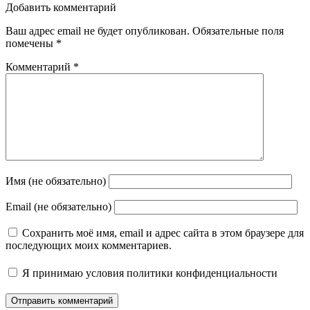
Добавить комментарий
Ваш адрес email не будет опубликован.
Обязательные поля
помечены
*
Комментарий
*
Имя (не обязательно)
Email (не обязательно)
Сохранить моё имя, email и адрес сайта в этом браузере для
последующих моих комментариев.
Я принимаю
условия политики конфиденциальности