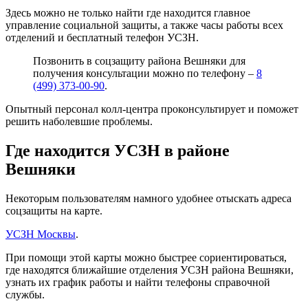
Здесь можно не только найти где находится главное
управление социальной защиты, а также часы работы всех
отделений и бесплатный телефон УСЗН.
Позвонить в соцзащиту района Вешняки для
получения консультации можно по телефону –
8
(499) 373-00-90
.
Опытный персонал колл-центра проконсультирует и поможет
решить наболевшие проблемы.
Где находится УСЗН в районе
Вешняки
Некоторым пользователям намного удобнее отыскать адреса
соцзащиты на карте.
УСЗН Москвы
.
При помощи этой карты можно быстрее сориентироваться,
где находятся ближайшие отделения УСЗН района Вешняки,
узнать их график работы и найти телефоны справочной
службы.