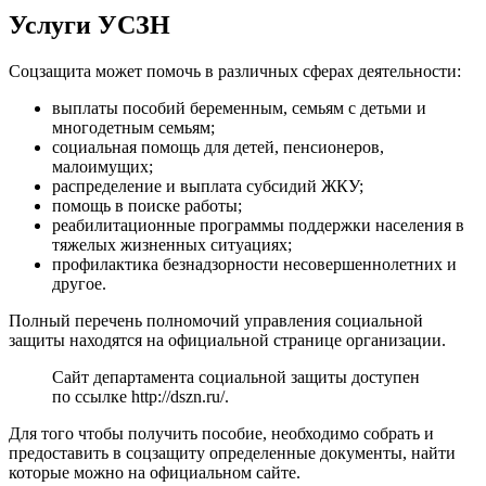
Услуги УСЗН
Соцзащита может помочь в различных сферах деятельности:
выплаты пособий беременным, семьям с детьми и
многодетным семьям;
социальная помощь для детей, пенсионеров,
малоимущих;
распределение и выплата субсидий ЖКУ;
помощь в поиске работы;
реабилитационные программы поддержки населения в
тяжелых жизненных ситуациях;
профилактика безнадзорности несовершеннолетних и
другое.
Полный перечень полномочий управления социальной
защиты находятся на официальной странице организации.
Сайт департамента социальной защиты доступен
по ссылке
http://dszn.ru/
.
Для того чтобы получить пособие, необходимо собрать и
предоставить в соцзащиту определенные документы, найти
которые можно на официальном сайте.