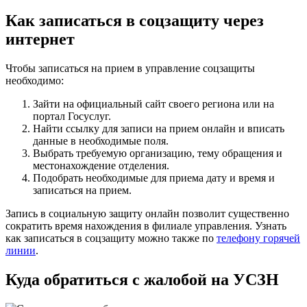
Как записаться в соцзащиту через
интернет
Чтобы записаться на прием в управление соцзащиты
необходимо:
Зайти на официальный сайт своего региона или на
портал Госуслуг.
Найти ссылку для записи на прием онлайн и вписать
данные в необходимые поля.
Выбрать требуемую организацию, тему обращения и
местонахождение отделения.
Подобрать необходимые для приема дату и время и
записаться на прием.
Запись в социальную защиту онлайн позволит существенно
сократить время нахождения в филиале управления. Узнать
как записаться в соцзащиту можно также по
телефону горячей
линии
.
Куда обратиться с жалобой на УСЗН