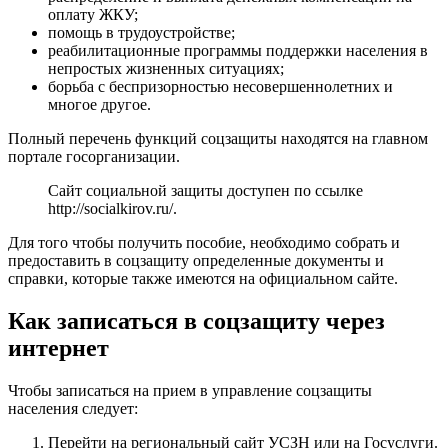
оплату ЖКУ;
помощь в трудоустройстве;
реабилитационные программы поддержки населения в
непростых жизненных ситуациях;
борьба с беспризорностью несовершеннолетних и
многое другое.
Полный перечень функций соцзащиты находятся на главном
портале госорганизации.
Сайт социальной защиты доступен по ссылке
http://socialkirov.ru/
.
Для того чтобы получить пособие, необходимо собрать и
предоставить в соцзащиту определенные документы и
справки, которые также имеются на официальном сайте.
Как записаться в соцзащиту через
интернет
Чтобы записаться на прием в управление соцзащиты
населения следует:
Перейти на региональный сайт УСЗН или на Госуслуги.