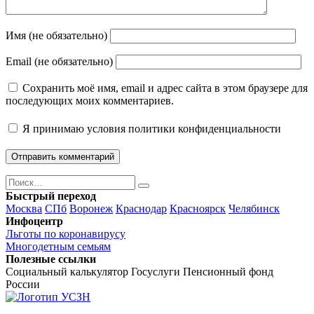
Имя (не обязательно)
Email (не обязательно)
Сохранить моё имя, email и адрес сайта в этом браузере для
последующих моих комментариев.
Я принимаю
условия политики конфиденциальности
Поиск
Найти
Быстрый переход
Москва
СПб
Воронеж
Краснодар
Красноярск
Челябинск
Инфоцентр
Льготы по коронавирусу
Многодетным семьям
Полезные ссылки
Социальный калькулятор
Госуслуги
Пенсионный фонд
России