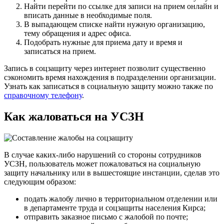
Найти перейти по ссылке для записи на прием онлайн и
вписать данные в необходимые поля.
В выпадающем списке найти нужную организацию,
тему обращения и адрес офиса.
Подобрать нужные для приема дату и время и
записаться на прием.
Запись в соцзащиту через интернет позволит существенно
сэкономить время нахождения в подразделении организации.
Узнать как записаться в социальную защиту можно также по
справочному телефону
.
Как жаловаться на УСЗН
В случае каких-либо нарушений со стороны сотрудников
УСЗН, пользователь может пожаловаться на социальную
защиту начальнику или в вышестоящие инстанции, сделав это
следующим образом:
подать жалобу лично в территориальном отделении или
в департаменте труда и соцзащиты населения Кирса;
отправить заказное письмо с жалобой по почте;