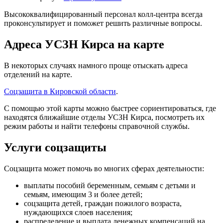
Высококвалифицированный персонал колл-центра всегда
проконсультирует и поможет решить различные вопросы.
Адреса УСЗН Кирса на карте
В некоторых случаях намного проще отыскать адреса
отделений на карте.
Соцзащита в Кировской области
.
С помощью этой карты можно быстрее сориентироваться, где
находятся ближайшие отделы УСЗН Кирса, посмотреть их
режим работы и найти телефоны справочной службы.
Услуги соцзащиты
Соцзащита может помочь во многих сферах деятельности:
выплаты пособий беременным, семьям с детьми и
семьям, имеющим 3 и более детей;
соцзащита детей, граждан пожилого возраста,
нуждающихся слоев населения;
распределение и выплата денежных компенсаций на