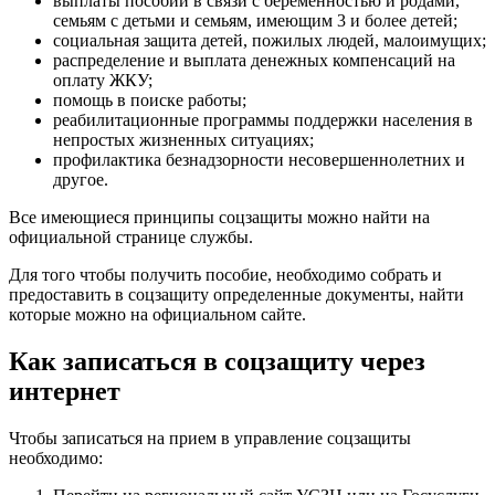
выплаты пособий в связи с беременностью и родами,
семьям с детьми и семьям, имеющим 3 и более детей;
социальная защита детей, пожилых людей, малоимущих;
распределение и выплата денежных компенсаций на
оплату ЖКУ;
помощь в поиске работы;
реабилитационные программы поддержки населения в
непростых жизненных ситуациях;
профилактика безнадзорности несовершеннолетних и
другое.
Все имеющиеся принципы соцзащиты можно найти на
официальной странице службы.
Для того чтобы получить пособие, необходимо собрать и
предоставить в соцзащиту определенные документы, найти
которые можно на официальном сайте.
Как записаться в соцзащиту через
интернет
Чтобы записаться на прием в управление соцзащиты
необходимо: