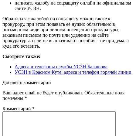
написать жалобу на соцзащиту онлайн на официальном
сайте УСЗН.
Обратиться с жалобой на соцзащиту можно также к
прокурору, при этом подавать её нужно обязательно в
письменном виде при личном посещении прокуратуры,
заказным письмом по почте или удаленно на сайте
прокуратуры. если не выплачивают пособия – не придумала
куда его вставить.
Смотрите также:
Адреса и телефоны службы УСЗН Балашова
УСЗН в Красном Куте: адреса и телефон горячей линии
Добавить комментарий
Ваш адрес email не будет опубликован.
Обязательные поля
помечены
*
Комментарий
*