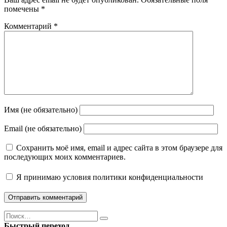
помечены
*
Комментарий
*
Имя (не обязательно)
Email (не обязательно)
Сохранить моё имя, email и адрес сайта в этом браузере для
последующих моих комментариев.
Я принимаю
условия политики конфиденциальности
Поиск
Найти
Быстрый переход