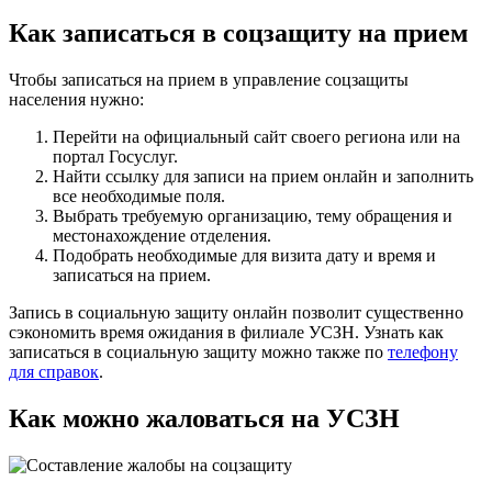
Как записаться в соцзащиту на прием
Чтобы записаться на прием в управление соцзащиты
населения нужно:
Перейти на официальный сайт своего региона или на
портал Госуслуг.
Найти ссылку для записи на прием онлайн и заполнить
все необходимые поля.
Выбрать требуемую организацию, тему обращения и
местонахождение отделения.
Подобрать необходимые для визита дату и время и
записаться на прием.
Запись в социальную защиту онлайн позволит существенно
сэкономить время ожидания в филиале УСЗН. Узнать как
записаться в социальную защиту можно также по
телефону
для справок
.
Как можно жаловаться на УСЗН