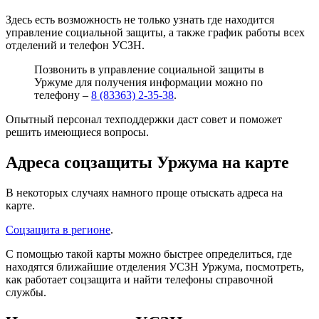
Здесь есть возможность не только узнать где находится
управление социальной защиты, а также график работы всех
отделений и телефон УСЗН.
Позвонить в управление социальной защиты в
Уржуме для получения информации можно по
телефону –
8 (83363) 2-35-38
.
Опытный персонал техподдержки даст совет и поможет
решить имеющиеся вопросы.
Адреса соцзащиты Уржума на карте
В некоторых случаях намного проще отыскать адреса на
карте.
Соцзащита в регионе
.
С помощью такой карты можно быстрее определиться, где
находятся ближайшие отделения УСЗН Уржума, посмотреть,
как работает соцзащита и найти телефоны справочной
службы.