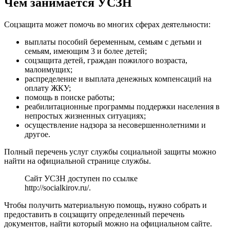
Чем занимается УСЗН
Соцзащита может помочь во многих сферах деятельности:
выплаты пособий беременным, семьям с детьми и
семьям, имеющим 3 и более детей;
соцзащита детей, граждан пожилого возраста,
малоимущих;
распределение и выплата денежных компенсаций на
оплату ЖКУ;
помощь в поиске работы;
реабилитационные программы поддержки населения в
непростых жизненных ситуациях;
осуществление надзора за несовершеннолетними и
другое.
Полный перечень услуг службы социальной защиты можно
найти на официальной странице службы.
Сайт УСЗН доступен по ссылке
http://socialkirov.ru/
.
Чтобы получить материальную помощь, нужно собрать и
предоставить в соцзащиту определенный перечень
документов, найти который можно на официальном сайте.