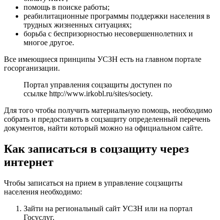
помощь в поиске работы;
реабилитационные программы поддержки населения в
трудных жизненных ситуациях;
борьба с беспризорностью несовершеннолетних и
многое другое.
Все имеющиеся принципы УСЗН есть на главном портале
госорганизации.
Портал управления соцзащиты доступен по
ссылке
http://www.irkobl.ru/sites/society
.
Для того чтобы получить материальную помощь, необходимо
собрать и предоставить в соцзащиту определенный перечень
документов, найти который можно на официальном сайте.
Как записаться в соцзащиту через
интернет
Чтобы записаться на прием в управление соцзащиты
населения необходимо:
Зайти на региональный сайт УСЗН или на портал
Госуслуг.