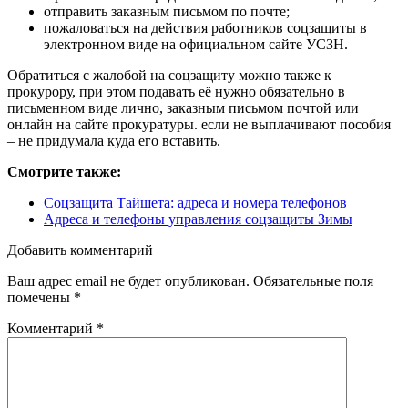
отправить заказным письмом по почте;
пожаловаться на действия работников соцзащиты в
электронном виде на официальном сайте УСЗН.
Обратиться с жалобой на соцзащиту можно также к
прокурору, при этом подавать её нужно обязательно в
письменном виде лично, заказным письмом почтой или
онлайн на сайте прокуратуры. если не выплачивают пособия
– не придумала куда его вставить.
Смотрите также:
Соцзащита Тайшета: адреса и номера телефонов
Адреса и телефоны управления соцзащиты Зимы
Добавить комментарий
Ваш адрес email не будет опубликован.
Обязательные поля
помечены
*
Комментарий
*