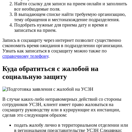
Найти ссылку для записи на прием онлайн и заполнить
все необходимые поля.
В выпадающем списке найти требуемую организацию,
тему обращения и местонахождение подразделения.
Подобрать нужные для приема дату и время и
записаться на прием.
Запись в соцзащиту через интернет позволит существенно
сэкономить время ожидания в подразделении организации.
Узнать как записаться в соцзащиту можно также по
справочному телефону
.
Куда обратиться с жалобой на
социальную защиту
В случае каких-либо неправомерных действий со стороны
сотрудников УСЗН, клиент имеет право жаловаться на
соцзащиту руководству или в курирующие их инстанции,
сделав это следующим образом:
подать жалобу лично в территориальном отделении или
в региональном представительстве УСЗН Слюдянки;