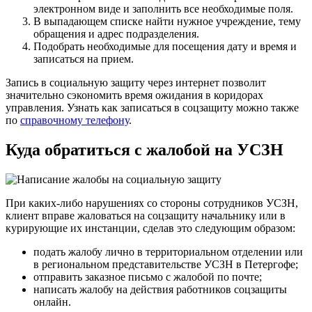
электронном виде и заполнить все необходимые поля.
В выпадающем списке найти нужное учреждение, тему
обращения и адрес подразделения.
Подобрать необходимые для посещения дату и время и
записаться на прием.
Запись в социальную защиту через интернет позволит
значительно сэкономить время ожидания в коридорах
управления. Узнать как записаться в соцзащиту можно также
по
справочному телефону
.
Куда обратиться с жалобой на УСЗН
При каких-либо нарушениях со стороны сотрудников УСЗН,
клиент вправе жаловаться на соцзащиту начальнику или в
курирующие их инстанции, сделав это следующим образом:
подать жалобу лично в территориальном отделении или
в региональном представительстве УСЗН в Петергофе;
отправить заказное письмо с жалобой по почте;
написать жалобу на действия работников соцзащиты
онлайн.