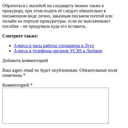
Обратиться с жалобой на соцзащиту можно также к
прокурору, при этом подать её следует обязательно в
письменном виде лично, заказным письмом почтой или
онлайн на портале прокуратуры. если не выплачивают
пособия – не придумала куда его вставить.
Смотрите также:
Адреса и часы работы соцзащиты в Луге
Адреса и телефоны органов УСЗН в Любани
Добавить комментарий
Ваш адрес email не будет опубликован.
Обязательные поля
помечены
*
Комментарий
*