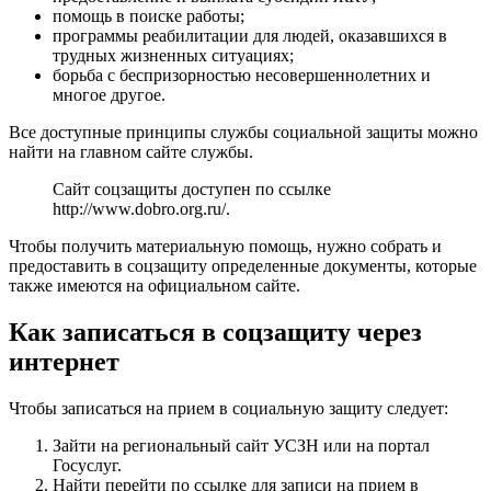
помощь в поиске работы;
программы реабилитации для людей, оказавшихся в
трудных жизненных ситуациях;
борьба с беспризорностью несовершеннолетних и
многое другое.
Все доступные принципы службы социальной защиты можно
найти на главном сайте службы.
Сайт соцзащиты доступен по ссылке
http://www.dobro.org.ru/
.
Чтобы получить материальную помощь, нужно собрать и
предоставить в соцзащиту определенные документы, которые
также имеются на официальном сайте.
Как записаться в соцзащиту через
интернет
Чтобы записаться на прием в социальную защиту следует:
Зайти на региональный сайт УСЗН или на портал
Госуслуг.
Найти перейти по ссылке для записи на прием в