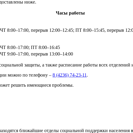
едоставлены ниже.
Часы работы
ЧТ 8:00–17:00, перерыв 12:00–12:45; ПТ 8:00–15:45, перерыв 12:
ЧТ 8:00–17:00; ПТ 8:00–16:45
ЧТ 9:00–17:00, перерыв 13:00–14:00
 социальной защиты, а также расписание работы всех отделений
ции можно по телефону –
8 (4236) 74-23-11
.
оможет решить имеющиеся проблемы.
находятся ближайшие отделы социальной поддержки населения в 