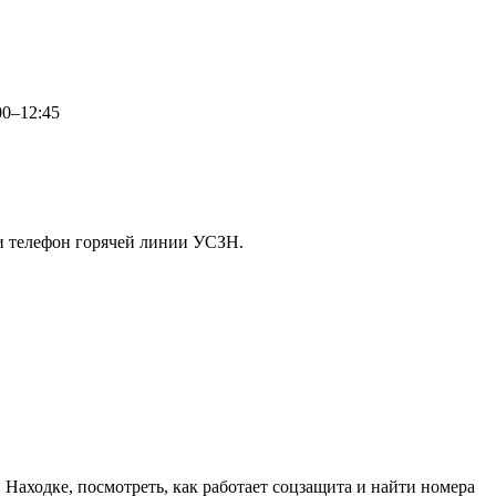
00–12:45
 и телефон горячей линии УСЗН.
Находке, посмотреть, как работает соцзащита и найти номера