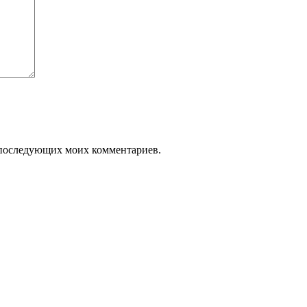
ля последующих моих комментариев.