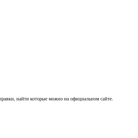
правки, найти которые можно на официальном сайте.