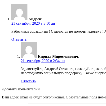
Андрей
:
21 сентября, 2020 в 3:50 дп
Работники соцзащиты ! Стараются не помочь человеку ! А
Ответить
Кирилл Мирославович
:
21 сентября, 2020 в 2:34 пп
Здравствуйте, Андрей! Оставьте, пожалуйста, жало
необходимую социальную поддержку. Также с юрис
Ответить
Добавить комментарий
Ваш адрес email не будет опубликован.
Обязательные поля пом