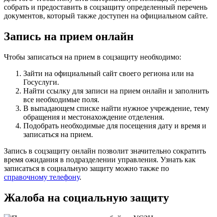
собрать и предоставить в соцзащиту определенный перечень
документов, который также доступен на официальном сайте.
Запись на прием онлайн
Чтобы записаться на прием в соцзащиту необходимо:
Зайти на официальный сайт своего региона или на
Госуслуги.
Найти ссылку для записи на прием онлайн и заполнить
все необходимые поля.
В выпадающем списке найти нужное учреждение, тему
обращения и местонахождение отделения.
Подобрать необходимые для посещения дату и время и
записаться на прием.
Запись в соцзащиту онлайн позволит значительно сократить
время ожидания в подразделении управления. Узнать как
записаться в социальную защиту можно также по
справочному телефону
.
Жалоба на социальную защиту