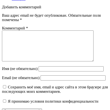
Добавить комментарий
Ваш адрес email не будет опубликован.
Обязательные поля
помечены
*
Комментарий
*
Имя (не обязательно)
Email (не обязательно)
Сохранить моё имя, email и адрес сайта в этом браузере для
последующих моих комментариев.
Я принимаю
условия политики конфиденциальности