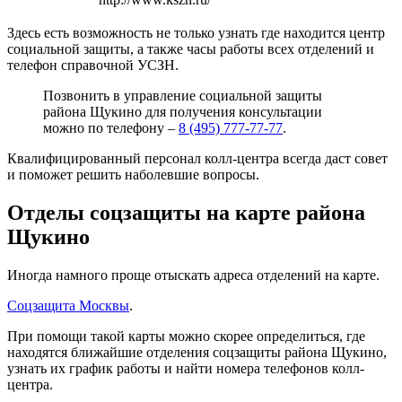
Здесь есть возможность не только узнать где находится центр
социальной защиты, а также часы работы всех отделений и
телефон справочной УСЗН.
Позвонить в управление социальной защиты
района Щукино для получения консультации
можно по телефону –
8 (495) 777-77-77
.
Квалифицированный персонал колл-центра всегда даст совет
и поможет решить наболевшие вопросы.
Отделы соцзащиты на карте района
Щукино
Иногда намного проще отыскать адреса отделений на карте.
Соцзащита Москвы
.
При помощи такой карты можно скорее определиться, где
находятся ближайшие отделения соцзащиты района Щукино,
узнать их график работы и найти номера телефонов колл-
центра.