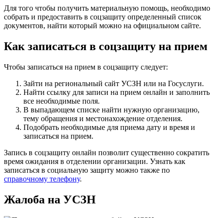
Для того чтобы получить материальную помощь, необходимо
собрать и предоставить в соцзащиту определенный список
документов, найти который можно на официальном сайте.
Как записаться в соцзащиту на прием
Чтобы записаться на прием в соцзащиту следует:
Зайти на региональный сайт УСЗН или на Госуслуги.
Найти ссылку для записи на прием онлайн и заполнить
все необходимые поля.
В выпадающем списке найти нужную организацию,
тему обращения и местонахождение отделения.
Подобрать необходимые для приема дату и время и
записаться на прием.
Запись в соцзащиту онлайн позволит существенно сократить
время ожидания в отделении организации. Узнать как
записаться в социальную защиту можно также по
справочному телефону
.
Жалоба на УСЗН