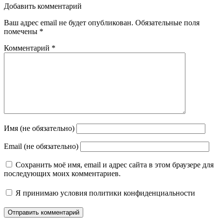
Добавить комментарий
Ваш адрес email не будет опубликован.
Обязательные поля
помечены
*
Комментарий
*
Имя (не обязательно)
Email (не обязательно)
Сохранить моё имя, email и адрес сайта в этом браузере для
последующих моих комментариев.
Я принимаю
условия политики конфиденциальности