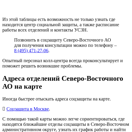
Из этой таблицы есть возможность не только узнать где
находится центр социальной защиты, а также расписание
работы всех отделений и контакты УСЗН.
Позвонить в соцзащиту Северо-Восточного АО
для получения консультации можно по телефону –
8 (495) 471-27-06
.
Опытный персонал колл-центра всегда проконсультирует и
поможет решить возникшие проблемы.
Адреса отделений Северо-Восточного
АО на карте
Иногда быстрее отыскать адреса соцзащиты на карте.
Соцзащита в Москве
.
С помощью такой карты можно легче сориентироваться, где
находятся ближайшие отделы соцзащиты в Северо-Восточном
административном округе, узнать их график работы и найти