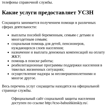
телефоны справочной службы.
Какие услуги предоставляет УСЗН
Соцзащита занимается получением помощи в различных
сферах деятельности:
выплаты пособий беременным, семьям с детьми и
многодетным семьям;
социальная помощь для детей, пенсионеров,
нуждающихся слоев населения;
назначение и выплата денежных компенсаций на оплату
ЖКУ;
помощь в поиске работы;
реабилитационные программы поддержки населения в
тяжелых жизненных ситуациях;
осуществление надзора за несовершеннолетними и
многое другое.
Весь перечень услуг соцзащиты находятся на официальной
странице службы.
Официальный сайт социальной защиты населения
доступен по ссылке
http://tcso-babushkinskiy.ru/
.