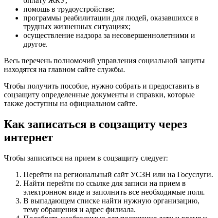
оплату ЖКУ;
помощь в трудоустройстве;
программы реабилитации для людей, оказавшихся в
трудных жизненных ситуациях;
осуществление надзора за несовершеннолетними и
другое.
Весь перечень полномочий управления социальной защиты
находятся на главном сайте службы.
Чтобы получить пособие, нужно собрать и предоставить в
соцзащиту определенные документы и справки, которые
также доступны на официальном сайте.
Как записаться в соцзащиту через
интернет
Чтобы записаться на прием в соцзащиту следует:
Перейти на региональный сайт УСЗН или на Госуслуги.
Найти перейти по ссылке для записи на прием в
электронном виде и заполнить все необходимые поля.
В выпадающем списке найти нужную организацию,
тему обращения и адрес филиала.