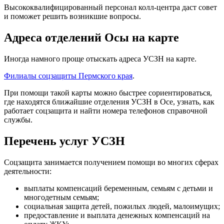
Высококвалифицированный персонал колл-центра даст совет
и поможет решить возникшие вопросы.
Адреса отделений Осы на карте
Иногда намного проще отыскать адреса УСЗН на карте.
Филиалы соцзащиты Пермского края
.
При помощи такой карты можно быстрее сориентироваться,
где находятся ближайшие отделения УСЗН в Осе, узнать, как
работает соцзащита и найти номера телефонов справочной
службы.
Перечень услуг УСЗН
Соцзащита занимается получением помощи во многих сферах
деятельности:
выплаты компенсаций беременным, семьям с детьми и
многодетным семьям;
социальная защита детей, пожилых людей, малоимущих;
предоставление и выплата денежных компенсаций на