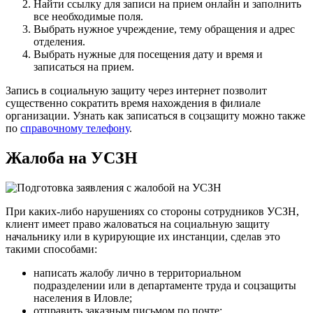
Найти ссылку для записи на прием онлайн и заполнить
все необходимые поля.
Выбрать нужное учреждение, тему обращения и адрес
отделения.
Выбрать нужные для посещения дату и время и
записаться на прием.
Запись в социальную защиту через интернет позволит
существенно сократить время нахождения в филиале
организации. Узнать как записаться в соцзащиту можно также
по
справочному телефону
.
Жалоба на УСЗН
При каких-либо нарушениях со стороны сотрудников УСЗН,
клиент имеет право жаловаться на социальную защиту
начальнику или в курирующие их инстанции, сделав это
такими способами:
написать жалобу лично в территориальном
подразделении или в департаменте труда и соцзащиты
населения в Иловле;
отправить заказным письмом по почте;