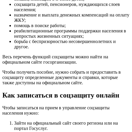
соцзащита детей, пенсионеров, нуждающихся слоев
населения;
назначение и выплата денежных компенсаций на оплату
ЖКУ;
помощь в поиске работы;
реабилитационные программы поддержки населения в
непростых жизненных ситуациях;
борьба с беспризорностью несовершеннолетних и
другое.
Весь перечень функций соцзащиты можно найти на
официальном сайте госорганизации.
Чтобы получить пособие, нужно собрать и предоставить в
соцзащиту определенные документы и справки, которые
также доступны на официальном сайте.
Как записаться в соцзащиту онлайн
Чтобы записаться на прием в управление соцзащиты
населения нужно:
Зайти на официальный сайт своего региона или на
портал Госуслуг.