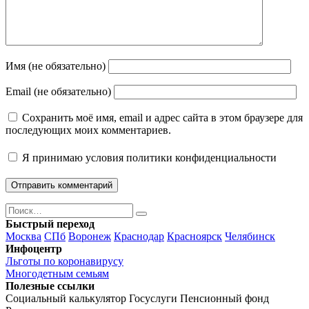
Имя (не обязательно)
Email (не обязательно)
Сохранить моё имя, email и адрес сайта в этом браузере для
последующих моих комментариев.
Я принимаю
условия политики конфиденциальности
Поиск
Найти
Быстрый переход
Москва
СПб
Воронеж
Краснодар
Красноярск
Челябинск
Инфоцентр
Льготы по коронавирусу
Многодетным семьям
Полезные ссылки
Социальный калькулятор
Госуслуги
Пенсионный фонд