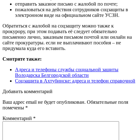
отправить заказное письмо с жалобой по почте;
пожаловаться на действия сотрудников соцзащиты в
электронном виде на официальном сайте УСЗН.
Обратиться с жалобой на соцзащиту можно также к
прокурору, при этом подавать её следует обязательно
письменно лично, заказным письмом почтой или онлайн на
сайте прокуратуры. если не выплачивают пособия – не
придумала куда его вставить.
Смотрите также:
Адреса и телефоны службы социальной защиты
Володарска Белгородской области
Соцзащита в Ахтубинске: адреса и телефон справочной
Добавить комментарий
Ваш адрес email не будет опубликован.
Обязательные поля
помечены
*
Комментарий
*