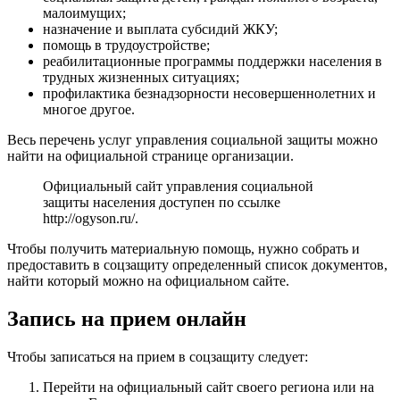
малоимущих;
назначение и выплата субсидий ЖКУ;
помощь в трудоустройстве;
реабилитационные программы поддержки населения в
трудных жизненных ситуациях;
профилактика безнадзорности несовершеннолетних и
многое другое.
Весь перечень услуг управления социальной защиты можно
найти на официальной странице организации.
Официальный сайт управления социальной
защиты населения доступен по ссылке
http://ogyson.ru/
.
Чтобы получить материальную помощь, нужно собрать и
предоставить в соцзащиту определенный список документов,
найти который можно на официальном сайте.
Запись на прием онлайн
Чтобы записаться на прием в соцзащиту следует:
Перейти на официальный сайт своего региона или на