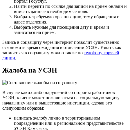
портал Госуслуг.
Найти перейти по ссылке для записи на прием онлайн и
вписать данные в необходимые поля.
Выбрать требуемую организацию, тему обращения и
адрес отделения.
Выбрать нужные для посещения дату и время и
записаться на прием.
Запись в соцзащиту через интернет позволит существенно
сэкономить время ожидания в отделении УСЗН. Узнать как
записаться в соцзащиту можно также по
телефону горячей
линии
.
Жалоба на УСЗН
В случае каких-либо нарушений со стороны работников
УСЗН, клиент может пожаловаться на социальную защиту
начальнику или в вышестоящие инстанции, сделав это
следующим образом:
написать жалобу лично в территориальном
подразделении или в региональном представительстве
УСЗН Камызяка;