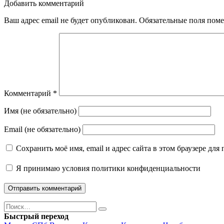
Добавить комментарий
Ваш адрес email не будет опубликован.
Обязательные поля пом
Комментарий
*
Имя (не обязательно)
Email (не обязательно)
Сохранить моё имя, email и адрес сайта в этом браузере д
Я принимаю
условия политики конфиденциальности
Поиск
Найти
Быстрый переход