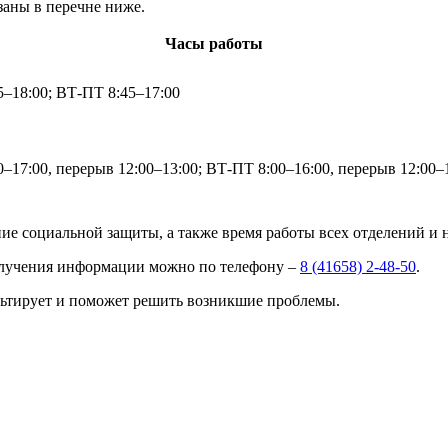
заны в перечне ниже.
Часы работы
5–18:00; ВТ-ПТ 8:45–17:00
–17:00, перерыв 12:00–13:00; ВТ-ПТ 8:00–16:00, перерыв 12:00–
ение социальной защиты, а также время работы всех отделений и
олучения информации можно по телефону –
8 (41658) 2-48-50
.
ьтирует и поможет решить возникшие проблемы.