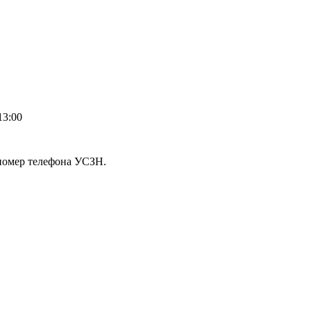
13:00
 номер телефона УСЗН.