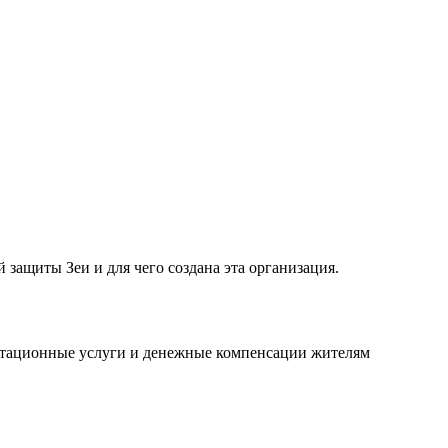
 защиты Зеи и для чего создана эта организация.
литационные услуги и денежные компенсации жителям