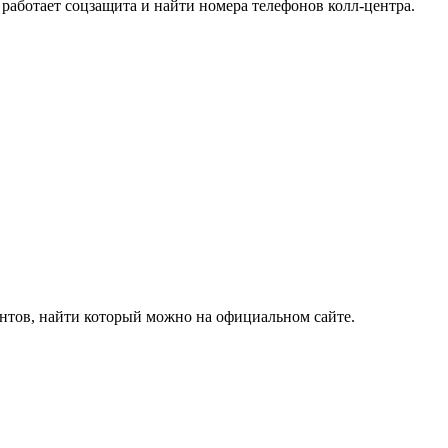
работает соцзащита и найти номера телефонов колл-центра.
нтов, найти который можно на официальном сайте.