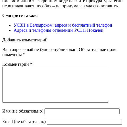
письмом или в электронном виде на сайте прокуратуры. если
не выплачивают пособия – не придумала куда его вставить.
Смотрите также:
УСЗН в Белоярском: адреса и бесплатный телефон
Адреса и телефоны отделений УСЗН Покачей
Добавить комментарий
Ваш адрес email не будет опубликован.
Обязательные поля
помечены
*
Комментарий
*
Имя (не обязательно)
Email (не обязательно)