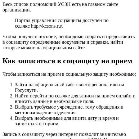
Весь список полномочий УСЗН есть на главном сайте
организации.
Портал управления соцзащиты доступен по
ссылке
http://kcsons.ru/
.
Чтобы получить пособие, необходимо собрать и предоставить
в соцзащиту определенные документы и справки, найти
которые можно на официальном сайте.
Как записаться в соцзащиту на прием
Чтобы записаться на прием в социальную защиту необходимо:
Зайти на официальный сайт своего региона или на
Госуслуги.
Найти перейти по ссылке для записи на прием онлайн и
вписать данные в необходимые поля.
Выбрать требуемое учреждение, тему обращения и
местонахождение отделения.
Выбрать необходимые для визита дату и время и
записаться на прием.
Запись в соцзащиту через интернет позволит значительно