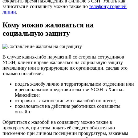
сократить время нахождения в филиале УСЗН. Узнать как
записаться в соцзащиту можно также по
телефону горячей
линии
.
Кому можно жаловаться на
социальную защиту
В случае каких-либо нарушений со стороны сотрудников
УСЗН, клиент вправе жаловаться на социальную защиту
начальнику или в курирующие их организации, сделав это
такими способами:
подать жалобу лично в территориальном отделении или
в региональном представительстве УСЗН в Ханты-
Мансийске;
отправить заказное письмо с жалобой по почте;
пожаловаться на действия работников соцзащиты
онлайн.
Обратиться с жалобой на соцзащиту можно также в
прокуратуру, при этом подать её следует обязательно
письменно при личном посещении прокуратуры, заказным