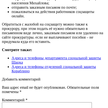
населения Михайлова;
отправить заказным письмом по почте;
пожаловаться на действия работников соцзащиты
онлайн.
Обратиться с жалобой на соцзащиту можно также к
прокурору, при этом подать её нужно обязательно в
письменном виде лично, заказным письмом или удаленно на
сайте прокуратуры. если не выплачивают пособия – не
придумала куда его вставить.
Смотрите также:
Адреса и телефоны департамента социальной защиты
Шацка
Адреса и телефоны отделений социальной защиты
Кораблино
Добавить комментарий
Ваш адрес email не будет опубликован.
Обязательные поля
помечены
*
Комментарий
*