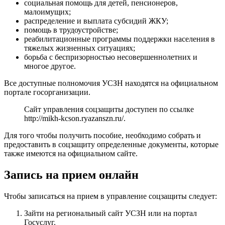
социальная помощь для детей, пенсионеров,
малоимущих;
распределение и выплата субсидий ЖКУ;
помощь в трудоустройстве;
реабилитационные программы поддержки населения в
тяжелых жизненных ситуациях;
борьба с беспризорностью несовершеннолетних и
многое другое.
Все доступные полномочия УСЗН находятся на официальном
портале госорганизации.
Сайт управления соцзащиты доступен по ссылке
http://mikh-kcson.ryazanszn.ru/
.
Для того чтобы получить пособие, необходимо собрать и
предоставить в соцзащиту определенные документы, которые
также имеются на официальном сайте.
Запись на прием онлайн
Чтобы записаться на прием в управление соцзащиты следует:
Зайти на региональный сайт УСЗН или на портал
Госуслуг.