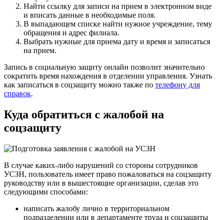
Найти ссылку для записи на прием в электронном виде
и вписать данные в необходимые поля.
В выпадающем списке найти нужное учреждение, тему
обращения и адрес филиала.
Выбрать нужные для приема дату и время и записаться
на прием.
Запись в социальную защиту онлайн позволит значительно
сократить время нахождения в отделении управления. Узнать
как записаться в соцзащиту можно также по
телефону для
справок
.
Куда обратиться с жалобой на
соцзащиту
В случае каких-либо нарушений со стороны сотрудников
УСЗН, пользователь имеет право пожаловаться на соцзащиту
руководству или в вышестоящие организации, сделав это
следующими способами:
написать жалобу лично в территориальном
подразделении или в департаменте труда и соцзащиты