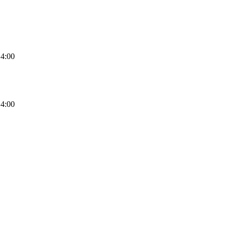
4:00
4:00