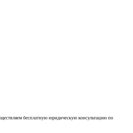
существляем бесплатную юридическую консультацию по