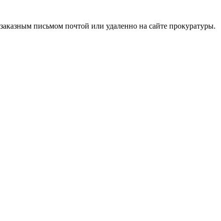
 заказным письмом почтой или удаленно на сайте прокуратуры.