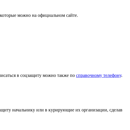
 которые можно на официальном сайте.
писаться в соцзащиту можно также по
справочному телефону
.
ащиту начальнику или в курирующие их организации, сделав