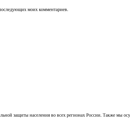
ля последующих моих комментариев.
альной защиты населения во всех регионах России. Также мы о