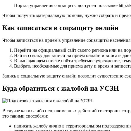
Портал управления соцзащиты доступен по ссылке
http:/
Чтобы получить материальную помощь, нужно собрать и предо
Как записаться в соцзащиту онлайн
Чтобы записаться на прием в управление соцзащиты населения
Перейти на официальный сайт своего региона или на пор
Найти ссылку для записи на прием онлайн и вписать дан
В выпадающем списке найти требуемое учреждение, тему
Выбрать необходимые для приема дату и время и записать
Запись в социальную защиту онлайн позволит существенно сэк
Куда обратиться с жалобой на УСЗН
В случае каких-либо неправомерных действий со стороны сотр
это такими способами:
написать жалобу лично в территориальном подразделении