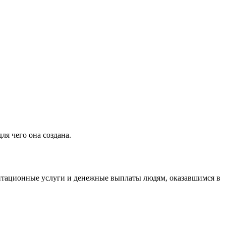
ля чего она создана.
литационные услуги и денежные выплаты людям, оказавшимся в