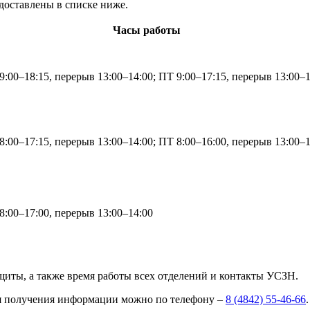
доставлены в списке ниже.
Часы работы
:00–18:15, перерыв 13:00–14:00; ПТ 9:00–17:15, перерыв 13:00–1
:00–17:15, перерыв 13:00–14:00; ПТ 8:00–16:00, перерыв 13:00–1
:00–17:00, перерыв 13:00–14:00
щиты, а также время работы всех отделений и контакты УСЗН.
ля получения информации можно по телефону –
8 (4842) 55-46-66
.