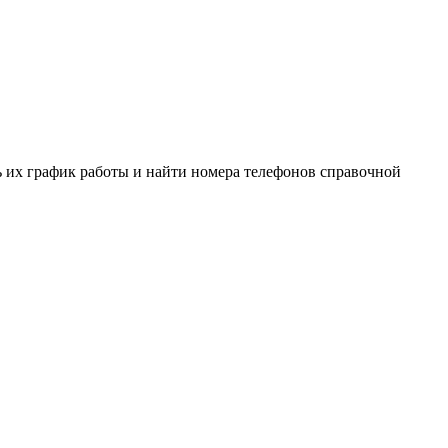
 их график работы и найти номера телефонов справочной