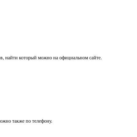
в, найти который можно на официальном сайте.
ожно также по телефону.