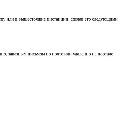
тву или в вышестоящие инстанции, сделав это следующими
чно, заказным письмом по почте или удаленно на портале