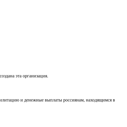
создана эта организация.
абилитацию и денежные выплаты россиянам, находящимся в