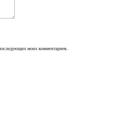
ля последующих моих комментариев.