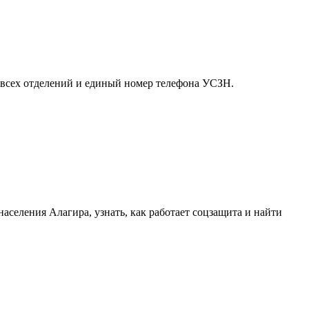
ы всех отделений и единый номер телефона УСЗН.
селения Алагира, узнать, как работает соцзащита и найти