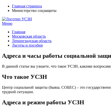
Главная страница
Министерство соцзащиты
Меню
УСЗН в регионах РФ
Контакты и время отделений
Главная
Московская область
Ленинградская область
Льготы и пособия
Адреса и часы работы социальной защ
В данной статье вы узнаете, что такое УСЗН, какими вопросами
Что такое УСЗН
Центр социальной защиты (бывш. СОБЕС) – это государственна
трудной ситуации.
Адреса и режим работы УСЗН