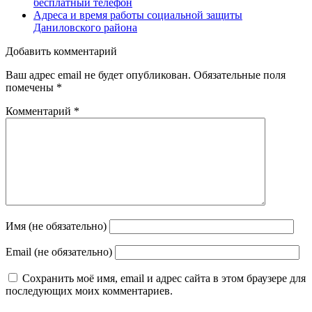
бесплатный телефон
Адреса и время работы социальной защиты
Даниловского района
Добавить комментарий
Ваш адрес email не будет опубликован.
Обязательные поля
помечены
*
Комментарий
*
Имя (не обязательно)
Email (не обязательно)
Сохранить моё имя, email и адрес сайта в этом браузере для
последующих моих комментариев.