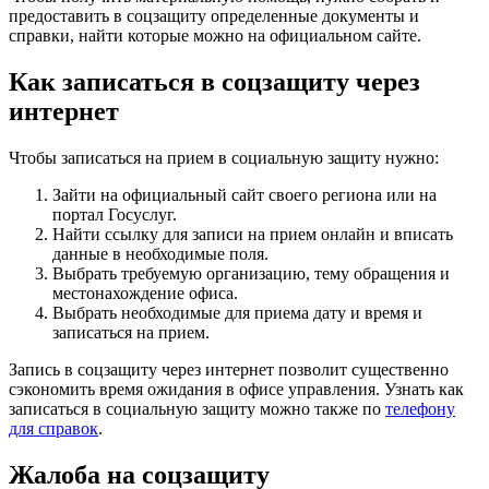
предоставить в соцзащиту определенные документы и
справки, найти которые можно на официальном сайте.
Как записаться в соцзащиту через
интернет
Чтобы записаться на прием в социальную защиту нужно:
Зайти на официальный сайт своего региона или на
портал Госуслуг.
Найти ссылку для записи на прием онлайн и вписать
данные в необходимые поля.
Выбрать требуемую организацию, тему обращения и
местонахождение офиса.
Выбрать необходимые для приема дату и время и
записаться на прием.
Запись в соцзащиту через интернет позволит существенно
сэкономить время ожидания в офисе управления. Узнать как
записаться в социальную защиту можно также по
телефону
для справок
.
Жалоба на соцзащиту