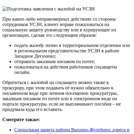
При каких-либо неправомерных действиях со стороны
сотрудников УСЗН, клиент вправе пожаловаться на
социальную защиту руководству или в курирующие их
организации, сделав это следующим образом:
подать жалобу лично в территориальном отделении или
в региональном представительстве УСЗН в районе
Западное Дегунино;
отправить заказным письмом по почте;
пожаловаться на действия работников соцзащиты
онлайн.
Обратиться с жалобой на соцзащиту можно также к
прокурору, при этом подавать её нужно обязательно в
письменном виде при личном посещении прокуратуры,
заказным письмом по почте или в электронном виде на
портале прокуратуры. если не выплачивают пособия – не
придумала куда его вставить.
Смотрите также:
Социальная защита района Выхино-Жулебино: адреса и