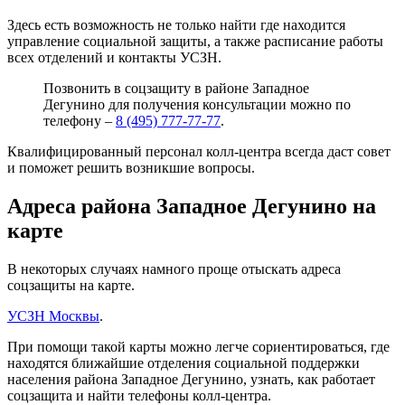
Здесь есть возможность не только найти где находится
управление социальной защиты, а также расписание работы
всех отделений и контакты УСЗН.
Позвонить в соцзащиту в районе Западное
Дегунино для получения консультации можно по
телефону –
8 (495) 777-77-77
.
Квалифицированный персонал колл-центра всегда даст совет
и поможет решить возникшие вопросы.
Адреса района Западное Дегунино на
карте
В некоторых случаях намного проще отыскать адреса
соцзащиты на карте.
УСЗН Москвы
.
При помощи такой карты можно легче сориентироваться, где
находятся ближайшие отделения социальной поддержки
населения района Западное Дегунино, узнать, как работает
соцзащита и найти телефоны колл-центра.