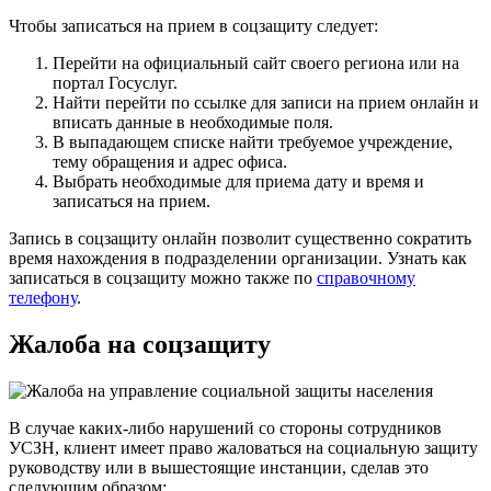
Чтобы записаться на прием в соцзащиту следует:
Перейти на официальный сайт своего региона или на
портал Госуслуг.
Найти перейти по ссылке для записи на прием онлайн и
вписать данные в необходимые поля.
В выпадающем списке найти требуемое учреждение,
тему обращения и адрес офиса.
Выбрать необходимые для приема дату и время и
записаться на прием.
Запись в соцзащиту онлайн позволит существенно сократить
время нахождения в подразделении организации. Узнать как
записаться в соцзащиту можно также по
справочному
телефону
.
Жалоба на соцзащиту
В случае каких-либо нарушений со стороны сотрудников
УСЗН, клиент имеет право жаловаться на социальную защиту
руководству или в вышестоящие инстанции, сделав это
следующим образом: