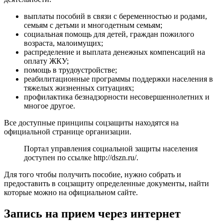
выплаты пособий в связи с беременностью и родами,
семьям с детьми и многодетным семьям;
социальная помощь для детей, граждан пожилого
возраста, малоимущих;
распределение и выплата денежных компенсаций на
оплату ЖКУ;
помощь в трудоустройстве;
реабилитационные программы поддержки населения в
тяжелых жизненных ситуациях;
профилактика безнадзорности несовершеннолетних и
многое другое.
Все доступные принципы соцзащиты находятся на
официальной странице организации.
Портал управления социальной защиты населения
доступен по ссылке
http://dszn.ru/
.
Для того чтобы получить пособие, нужно собрать и
предоставить в соцзащиту определенные документы, найти
которые можно на официальном сайте.
Запись на прием через интернет