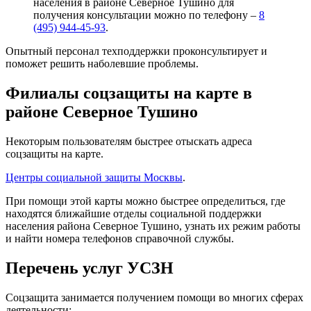
населения в районе Северное Тушино для
получения консультации можно по телефону –
8
(495) 944-45-93
.
Опытный персонал техподдержки проконсультирует и
поможет решить наболевшие проблемы.
Филиалы соцзащиты на карте в
районе Северное Тушино
Некоторым пользователям быстрее отыскать адреса
соцзащиты на карте.
Центры социальной защиты Москвы
.
При помощи этой карты можно быстрее определиться, где
находятся ближайшие отделы социальной поддержки
населения района Северное Тушино, узнать их режим работы
и найти номера телефонов справочной службы.
Перечень услуг УСЗН
Соцзащита занимается получением помощи во многих сферах
деятельности: