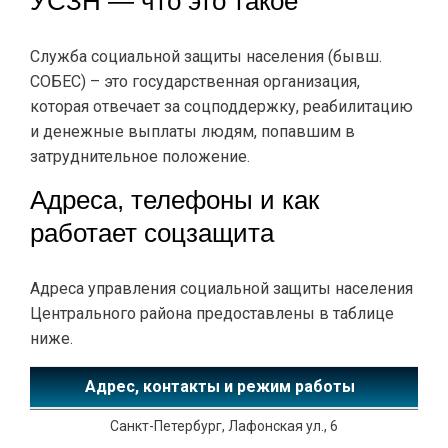
УСЗН — что это такое
Служба социальной защиты населения (бывш.
СОБЕС) – это государственная организация,
которая отвечает за соцподдержку, реабилитацию
и денежные выплаты людям, попавшим в
затруднительное положение.
Адреса, телефоны и как
работает соцзащита
Адреса управления социальной защиты населения
Центрального района предоставлены в таблице
ниже.
Адрес
Санкт-Петербург, Лафонская ул., 6