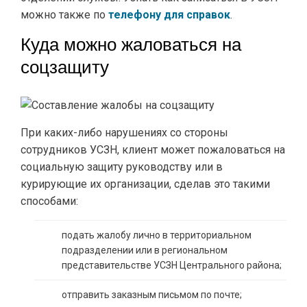
можно также по
телефону для справок
.
Куда можно жаловаться на
соцзащиту
При каких-либо нарушениях со стороны
сотрудников УСЗН, клиент может пожаловаться на
социальную защиту руководству или в
курирующие их организации, сделав это такими
способами:
подать жалобу лично в территориальном
подразделении или в региональном
представительстве УСЗН Центрального района;
отправить заказным письмом по почте;