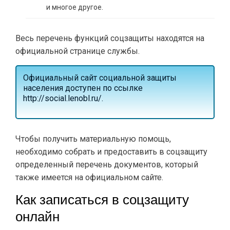
и многое другое.
Весь перечень функций соцзащиты находятся на
официальной странице службы.
Официальный сайт социальной защиты
населения доступен по ссылке
http://social.lenobl.ru/
.
Чтобы получить материальную помощь,
необходимо собрать и предоставить в соцзащиту
определенный перечень документов, который
также имеется на официальном сайте.
Как записаться в соцзащиту
онлайн