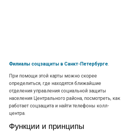
Филиалы соцзащиты в Санкт-Петербурге
.
При помощи этой карты можно скорее
определиться, где находятся ближайшие
отделения управления социальной защиты
населения Центрального района, посмотреть, как
работает соцзащита и найти телефоны колл-
центра.
Функции и принципы