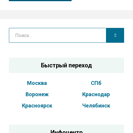
Поиск
НАЙТИ
Быстрый переход
Москва
СПб
Воронеж
Краснодар
Красноярск
Челябинск
Инфоцентр