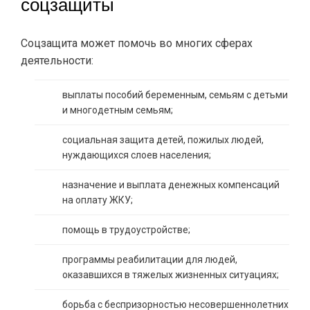
соцзащиты
Соцзащита может помочь во многих сферах
деятельности:
выплаты пособий беременным, семьям с детьми
и многодетным семьям;
социальная защита детей, пожилых людей,
нуждающихся слоев населения;
назначение и выплата денежных компенсаций
на оплату ЖКУ;
помощь в трудоустройстве;
программы реабилитации для людей,
оказавшихся в тяжелых жизненных ситуациях;
борьба с беспризорностью несовершеннолетних