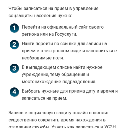
Чтобы записаться на прием в управление
соцзащиты населения нужно:
Перейти на официальный сайт своего
региона или на Госуслуги.
Найти перейти по ссылке для записи на
прием в электронном виде и заполнить все
необходимые поля.
В выпадающем списке найти нужное
учреждение, тему обращения и
местонахождение подразделения.
Выбрать нужные для приема дату и время и
записаться на прием.
Запись в социальную защиту онлайн позволит
существенно сократить время нахождения в
отделении службы. Узнать как записаться в УСЗН