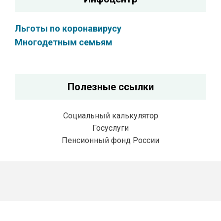
Льготы по коронавирусу
Многодетным семьям
Полезные ссылки
Социальный калькулятор
Госуслуги
Пенсионный фонд России