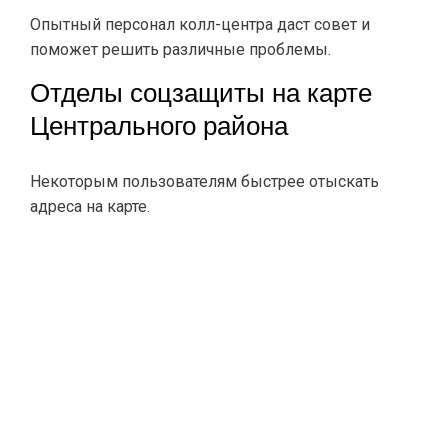
Опытный персонал колл-центра даст совет и
поможет решить различные проблемы.
Отделы соцзащиты на карте
Центрального района
Некоторым пользователям быстрее отыскать
адреса на карте.