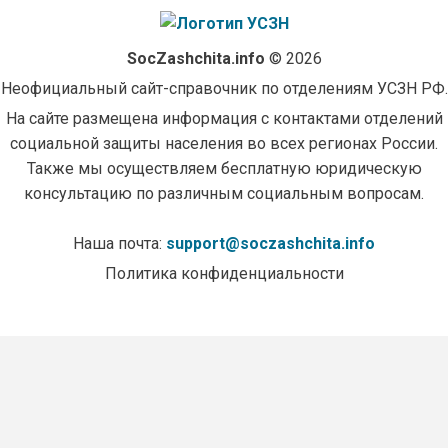
SocZashchita.info
© 2026
Неофициальный сайт-справочник по отделениям УСЗН РФ.
На сайте размещена информация с контактами отделений
социальной защиты населения во всех регионах России.
Также мы осуществляем бесплатную юридическую
консультацию по различным социальным вопросам.
Наша почта:
support@soczashchita.info
Политика конфиденциальности