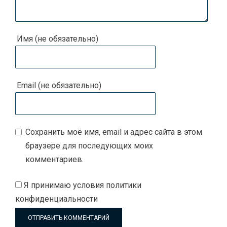
Имя (не обязательно)
Email (не обязательно)
Сохранить моё имя, email и адрес сайта в этом
браузере для последующих моих
комментариев.
Я принимаю
условия политики
конфиденциальности