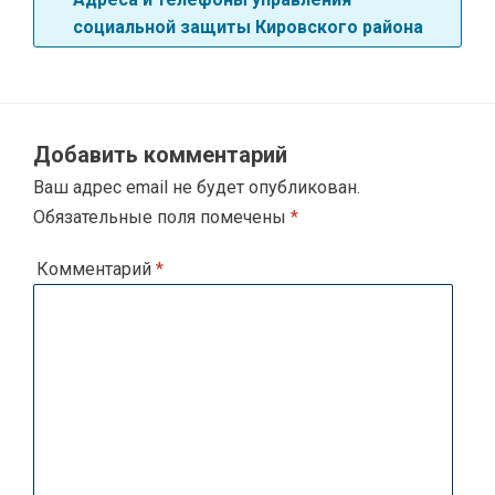
социальной защиты Кировского района
Добавить комментарий
Ваш адрес email не будет опубликован.
Обязательные поля помечены
*
Комментарий
*