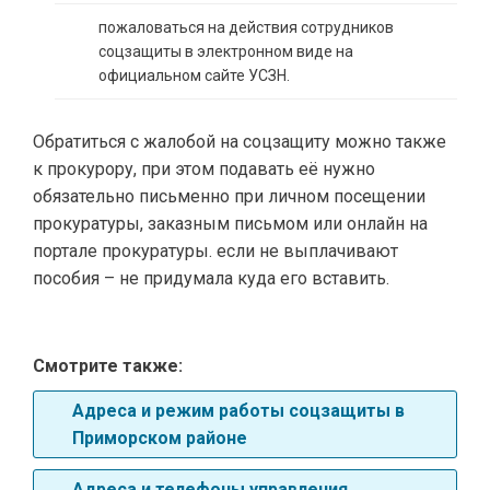
пожаловаться на действия сотрудников
соцзащиты в электронном виде на
официальном сайте УСЗН.
Обратиться с жалобой на соцзащиту можно также
к прокурору, при этом подавать её нужно
обязательно письменно при личном посещении
прокуратуры, заказным письмом или онлайн на
портале прокуратуры. если не выплачивают
пособия – не придумала куда его вставить.
Смотрите также:
Адреса и режим работы соцзащиты в
Приморском районе
Адреса и телефоны управления